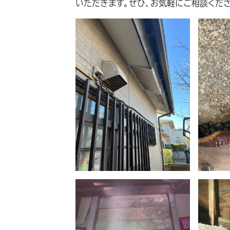
いただきます。ぜひ、お気軽にご相談くださ