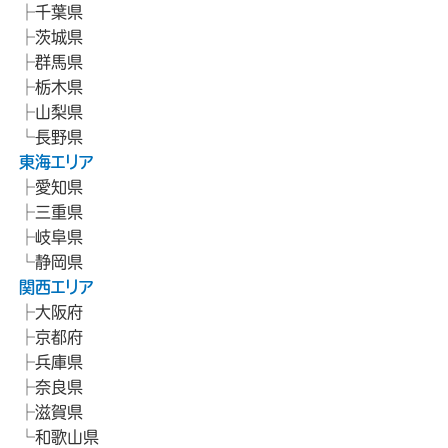
千葉県
茨城県
群馬県
栃木県
山梨県
長野県
東海エリア
愛知県
三重県
岐阜県
静岡県
関西エリア
大阪府
京都府
兵庫県
奈良県
滋賀県
和歌山県