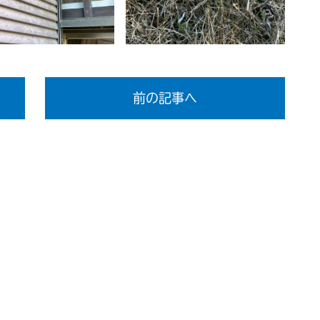
前の記事へ