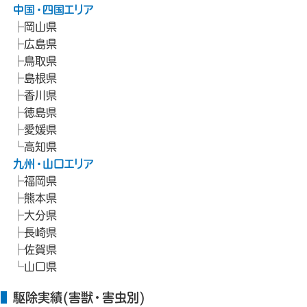
中国・四国エリア
岡山県
広島県
鳥取県
島根県
香川県
徳島県
愛媛県
高知県
九州・山口エリア
福岡県
熊本県
大分県
長崎県
佐賀県
山口県
駆除実績(害獣・害虫別)