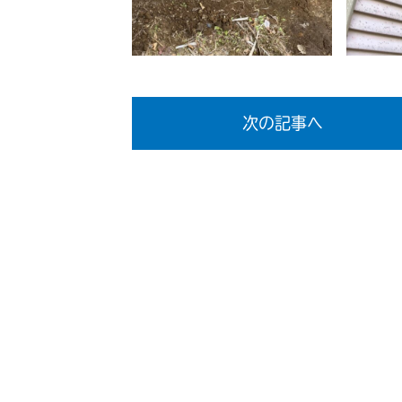
次の記事へ