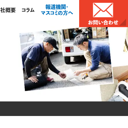
報道機関・
会社概要
コラム
マスコミの方へ