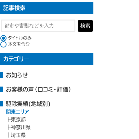
記事検索
検索
検索対象
タイトルのみ
本文を含む
カテゴリー
お知らせ
お客様の声（口コミ・評価）
駆除実績(地域別)
関東エリア
東京都
神奈川県
埼玉県