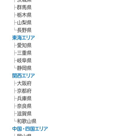
群馬県
栃木県
山梨県
長野県
東海エリア
愛知県
三重県
岐阜県
静岡県
関西エリア
大阪府
京都府
兵庫県
奈良県
滋賀県
和歌山県
中国・四国エリア