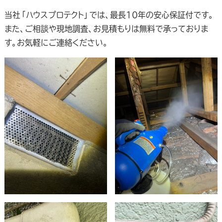
当社「ハウスプロテクト」では、最長10年の安心保証付です。
また、ご相談や現地調査、お見積もりは無料で承っておりま
す。お気軽にご連絡ください。