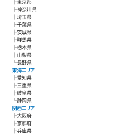
東京都
神奈川県
埼玉県
千葉県
茨城県
群馬県
栃木県
山梨県
長野県
東海エリア
愛知県
三重県
岐阜県
静岡県
関西エリア
大阪府
京都府
兵庫県