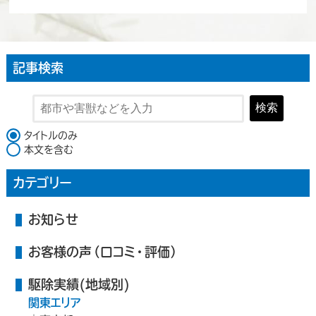
記事検索
検索
検索対象
タイトルのみ
本文を含む
カテゴリー
お知らせ
お客様の声（口コミ・評価）
駆除実績(地域別)
関東エリア