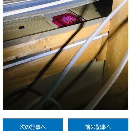
次の記事へ
前の記事へ