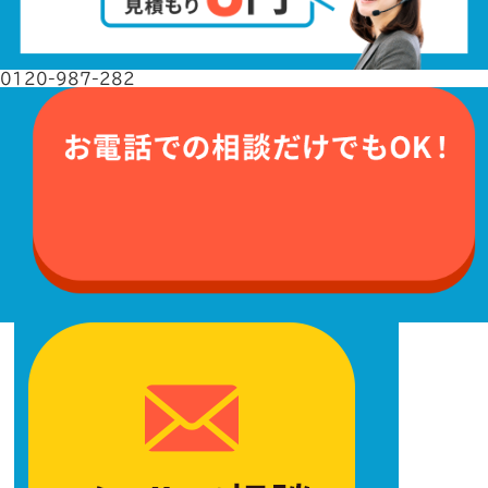
0120-987-282