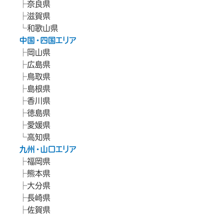
奈良県
滋賀県
和歌山県
中国・四国エリア
岡山県
広島県
鳥取県
島根県
香川県
徳島県
愛媛県
高知県
九州・山口エリア
福岡県
熊本県
大分県
長崎県
佐賀県