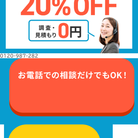
0120-987-282