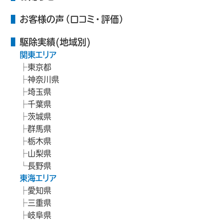
お客様の声（口コミ・評価）
駆除実績(地域別)
関東エリア
東京都
神奈川県
埼玉県
千葉県
茨城県
群馬県
栃木県
山梨県
長野県
東海エリア
愛知県
三重県
岐阜県