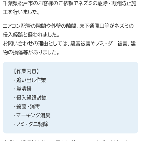
千葉県松戸市のお客様のご依頼でネズミの駆除・再発防止施
工を行いました。
エアコン配管の隙間や外壁の隙間、床下通風口等がネズミの
侵入経路と疑われました。
お問い合わせの理由としては、騒音被害やノミ・ダニ被害、建
物の損傷等がありました。
【作業内容】
・追い出し作業
・糞清掃
・侵入経路封鎖
・殺菌・消毒
・マーキング消臭
・ノミ・ダニ駆除