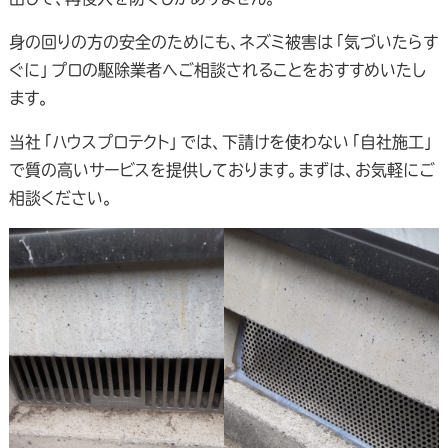
身の回りの方の安全のためにも、ネズミ被害は「気づいたらす
ぐに」プロの駆除業者へご相談されることをおすすめいたし
ます。
当社「ハウスプロテクト」では、下請けを使わない「自社施工」
で質の高いサービスを提供しております。まずは、お気軽にご
相談ください。