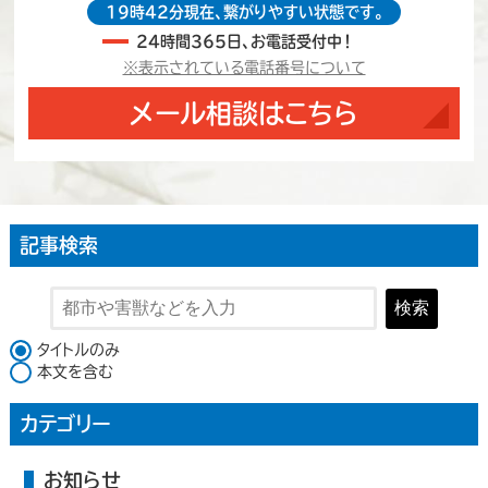
19時42分現在、繋がりやすい状態です。
24時間365日、お電話受付中！
※表示されている電話番号について
メール相談はこちら
記事検索
検索
検索対象
タイトルのみ
本文を含む
カテゴリー
お知らせ