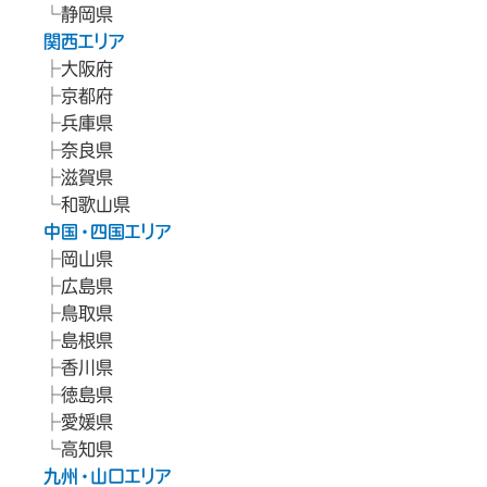
静岡県
関西エリア
大阪府
京都府
兵庫県
奈良県
滋賀県
和歌山県
中国・四国エリア
岡山県
広島県
鳥取県
島根県
香川県
徳島県
愛媛県
高知県
九州・山口エリア