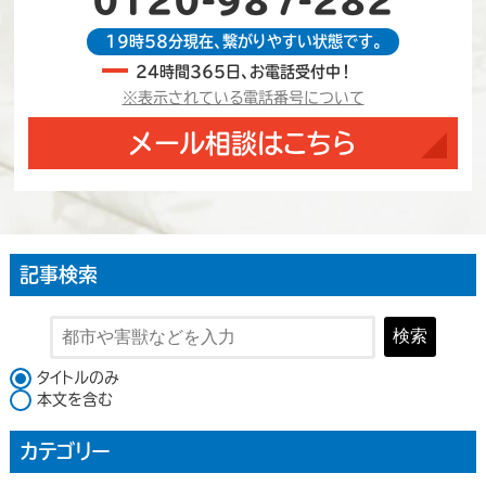
0120-987-282
19時58分現在、繋がりやすい状態です。
24時間365日、お電話受付中！
※表示されている電話番号について
メール相談はこちら
記事検索
検索
検索対象
タイトルのみ
本文を含む
カテゴリー