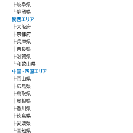
岐阜県
静岡県
関西エリア
大阪府
京都府
兵庫県
奈良県
滋賀県
和歌山県
中国・四国エリア
岡山県
広島県
鳥取県
島根県
香川県
徳島県
愛媛県
高知県