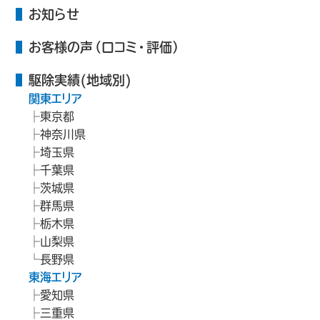
お知らせ
お客様の声（口コミ・評価）
駆除実績(地域別)
関東エリア
東京都
神奈川県
埼玉県
千葉県
茨城県
群馬県
栃木県
山梨県
長野県
東海エリア
愛知県
三重県