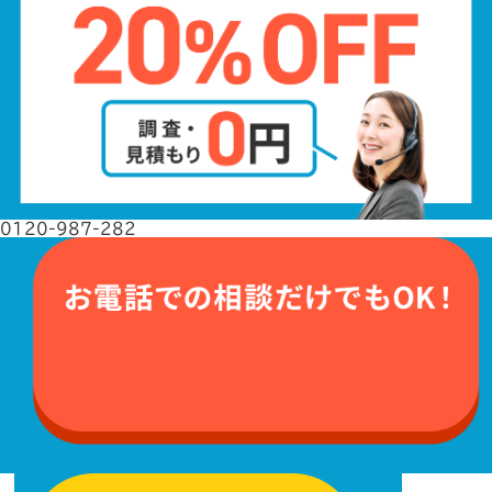
0120-987-282