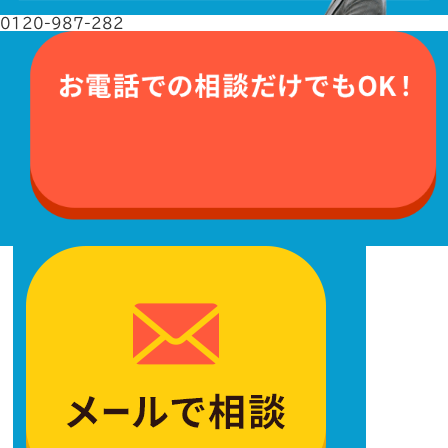
0120-987-282