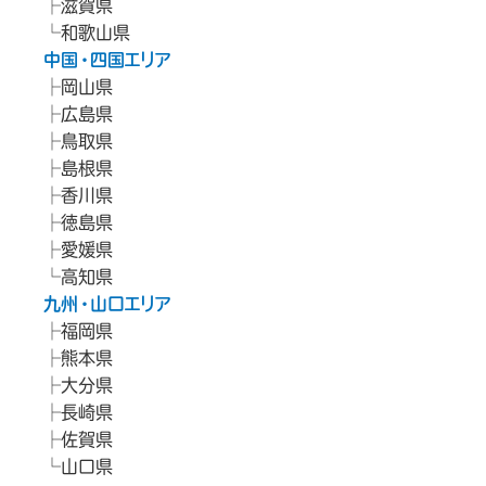
滋賀県
和歌山県
中国・四国エリア
岡山県
広島県
鳥取県
島根県
香川県
徳島県
愛媛県
高知県
九州・山口エリア
福岡県
熊本県
大分県
長崎県
佐賀県
山口県