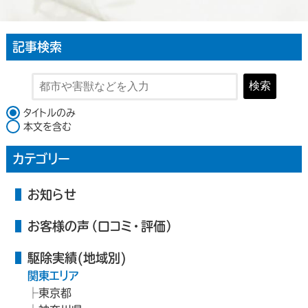
記事検索
検索
検索対象
タイトルのみ
本文を含む
カテゴリー
お知らせ
お客様の声（口コミ・評価）
駆除実績(地域別)
関東エリア
東京都