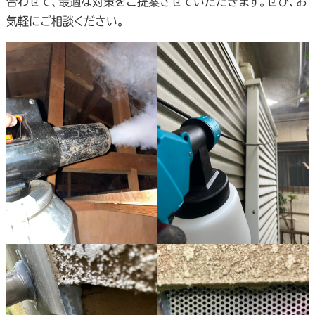
合わせて、最適な対策をご提案させていただきます。ぜひ、お
気軽にご相談ください。