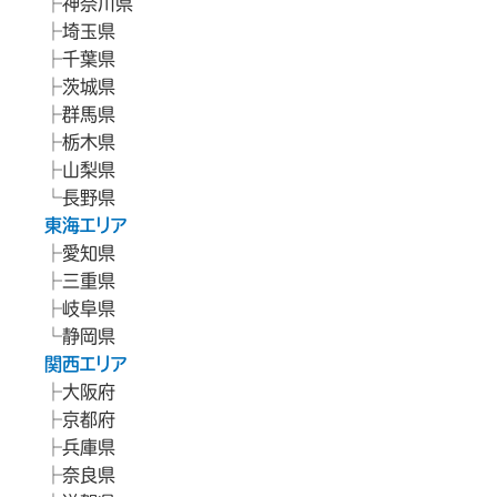
神奈川県
埼玉県
千葉県
茨城県
群馬県
栃木県
山梨県
長野県
東海エリア
愛知県
三重県
岐阜県
静岡県
関西エリア
大阪府
京都府
兵庫県
奈良県