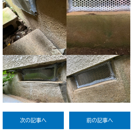
次の記事へ
前の記事へ