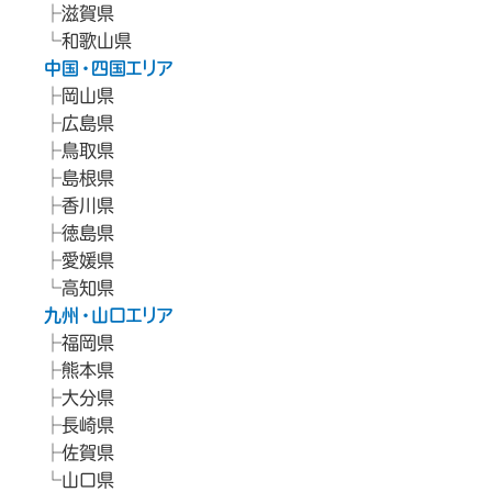
滋賀県
和歌山県
中国・四国エリア
岡山県
広島県
鳥取県
島根県
香川県
徳島県
愛媛県
高知県
九州・山口エリア
福岡県
熊本県
大分県
長崎県
佐賀県
山口県