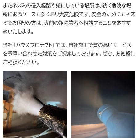
またネズミの侵入経路や巣にしている場所は、狭く危険な場
所にあるケースも多くあり大変危険です。安全のためにもネズ
ミでお困りの方は、専門の駆除業者へ相談することをおすす
めいたします。
当社「ハウスプロテクト」では、自社施工で質の高いサービス
を予算い合わせた対策をご提案しております。ぜひ、お気軽に
ご相談ください。