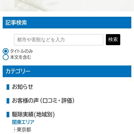
記事検索
検索
検索対象
タイトルのみ
本文を含む
カテゴリー
お知らせ
お客様の声（口コミ・評価）
駆除実績(地域別)
関東エリア
東京都