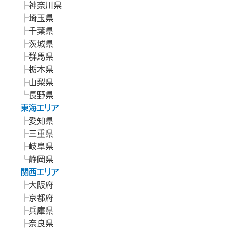
神奈川県
埼玉県
千葉県
茨城県
群馬県
栃木県
山梨県
長野県
東海エリア
愛知県
三重県
岐阜県
静岡県
関西エリア
大阪府
京都府
兵庫県
奈良県