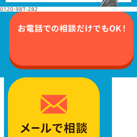
0120-987-282