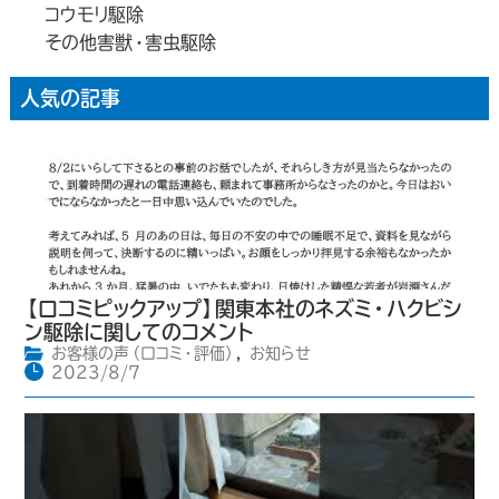
コウモリ駆除
その他害獣・害虫駆除
人気の記事
【口コミピックアップ】関東本社のネズミ・ハクビシ
ン駆除に関してのコメント
お客様の声（口コミ・評価）
,
お知らせ
2023/8/7