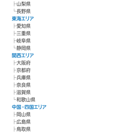
山梨県
長野県
東海エリア
愛知県
三重県
岐阜県
静岡県
関西エリア
大阪府
京都府
兵庫県
奈良県
滋賀県
和歌山県
中国・四国エリア
岡山県
広島県
鳥取県