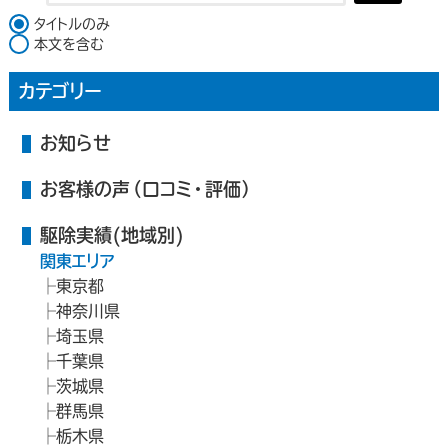
検索対象
タイトルのみ
本文を含む
カテゴリー
お知らせ
お客様の声（口コミ・評価）
駆除実績(地域別)
関東エリア
東京都
神奈川県
埼玉県
千葉県
茨城県
群馬県
栃木県