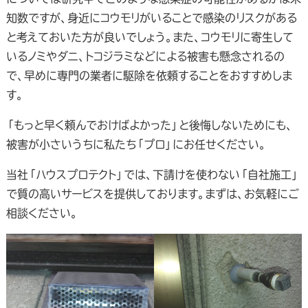
知数ですが、身近にコウモリがいることで感染のリスクがある
と考えておいた方が良いでしょう。また、コウモリに寄生して
いるノミやダニ、トコジラミなどによる被害も懸念されるの
で、早めに専門の業者に駆除を依頼することをおすすめしま
す。
「もっと早く頼んでおけばよかった」と後悔しないためにも、
被害が小さいうちに私たち「プロ」にお任せください。
当社「ハウスプロテクト」では、下請けを使わない「自社施工」
で質の高いサービスを提供しております。まずは、お気軽にご
相談ください。