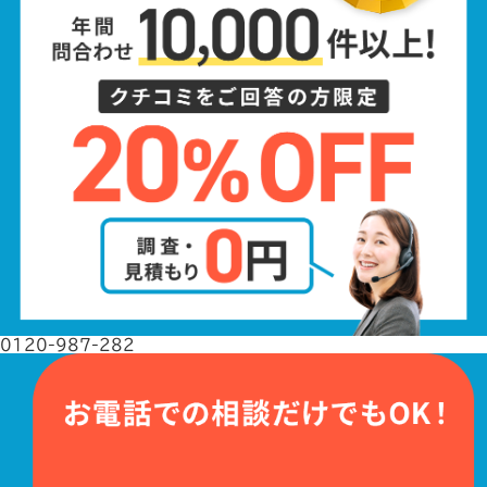
0120-987-282