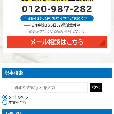
0120-987-282
19時43分現在、繋がりやすい状態です。
24時間365日、お電話受付中！
※表示されている電話番号について
メール相談はこちら
記事検索
検索
検索対象
タイトルのみ
本文を含む