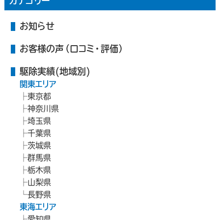
カテゴリー
お知らせ
お客様の声（口コミ・評価）
駆除実績(地域別)
関東エリア
東京都
神奈川県
埼玉県
千葉県
茨城県
群馬県
栃木県
山梨県
長野県
東海エリア
愛知県