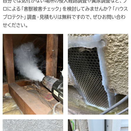
自分では気付かない場所の侵入経路調査や糞尿調査など、プ
ロによる「害獣被害チェック」を検討してみませんか？「ハウス
プロテクト」調査・見積もりは無料ですので、ぜひお問い合わ
せください。