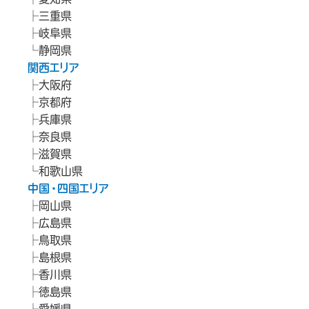
三重県
岐阜県
静岡県
関西エリア
大阪府
京都府
兵庫県
奈良県
滋賀県
和歌山県
中国・四国エリア
岡山県
広島県
鳥取県
島根県
香川県
徳島県