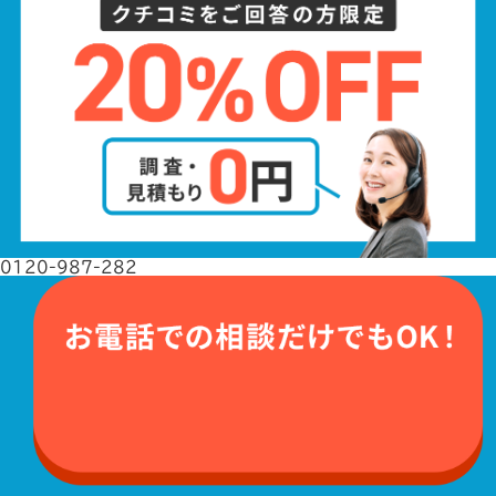
0120-987-282