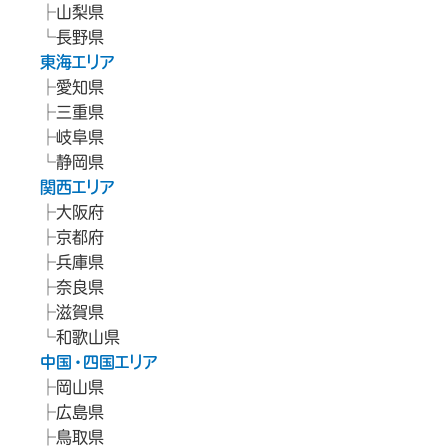
山梨県
長野県
東海エリア
愛知県
三重県
岐阜県
静岡県
関西エリア
大阪府
京都府
兵庫県
奈良県
滋賀県
和歌山県
中国・四国エリア
岡山県
広島県
鳥取県