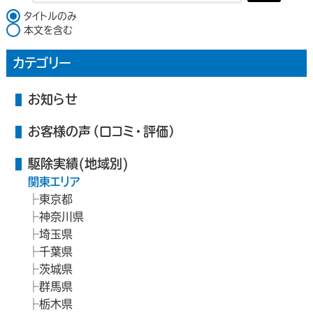
検索対象
タイトルのみ
本文を含む
カテゴリー
お知らせ
お客様の声（口コミ・評価）
駆除実績(地域別)
関東エリア
東京都
神奈川県
埼玉県
千葉県
茨城県
群馬県
栃木県