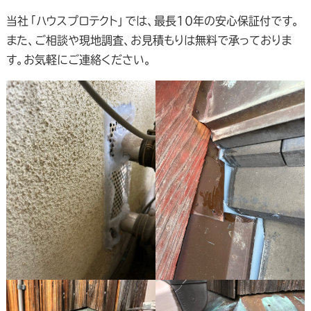
当社「ハウスプロテクト」では、最長10年の安心保証付です。
また、ご相談や現地調査、お見積もりは無料で承っておりま
す。お気軽にご連絡ください。