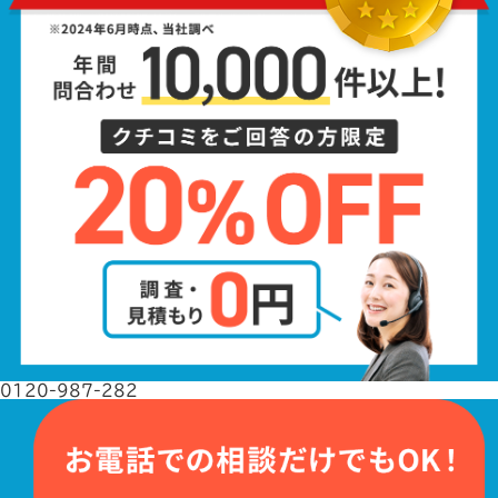
0120-987-282