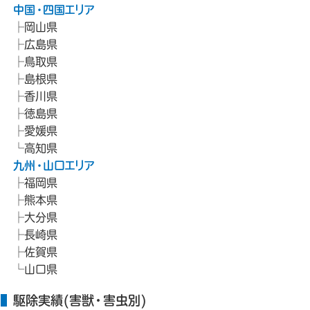
中国・四国エリア
岡山県
広島県
鳥取県
島根県
香川県
徳島県
愛媛県
高知県
九州・山口エリア
福岡県
熊本県
大分県
長崎県
佐賀県
山口県
駆除実績(害獣・害虫別)