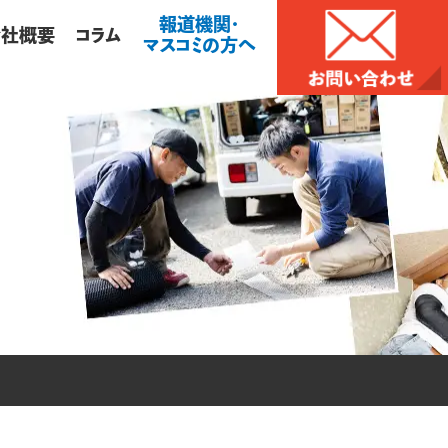
報道機関・
会社概要
コラム
マスコミの方へ