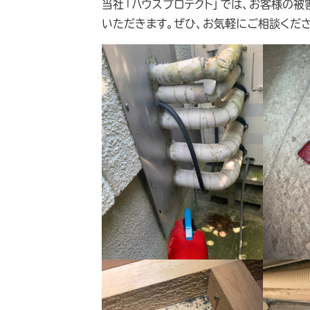
当社「ハウスプロテクト」では、お客様の
いただきます。ぜひ、お気軽にご相談くださ