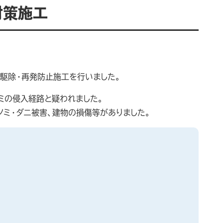
対策施工
駆除・再発防止施工を行いました。
ミの侵入経路と疑われました。
ノミ・ダニ被害、建物の損傷等がありました。