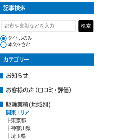
記事検索
検索
検索対象
タイトルのみ
本文を含む
カテゴリー
お知らせ
お客様の声（口コミ・評価）
駆除実績(地域別)
関東エリア
東京都
神奈川県
埼玉県