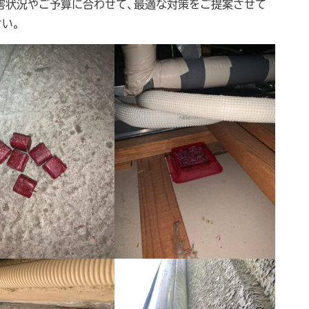
被害状況やご予算に合わせて、最適な対策をご提案させて
い。