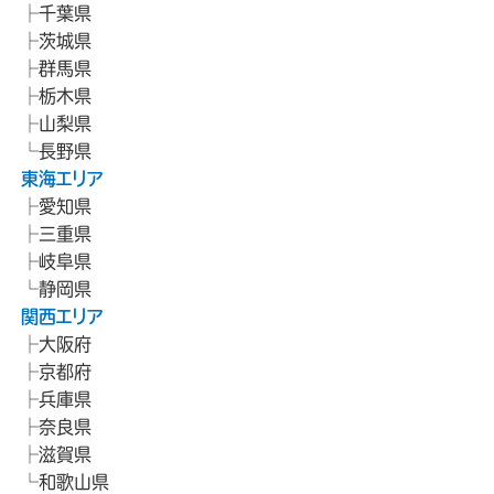
千葉県
茨城県
群馬県
栃木県
山梨県
長野県
東海エリア
愛知県
三重県
岐阜県
静岡県
関西エリア
大阪府
京都府
兵庫県
奈良県
滋賀県
和歌山県