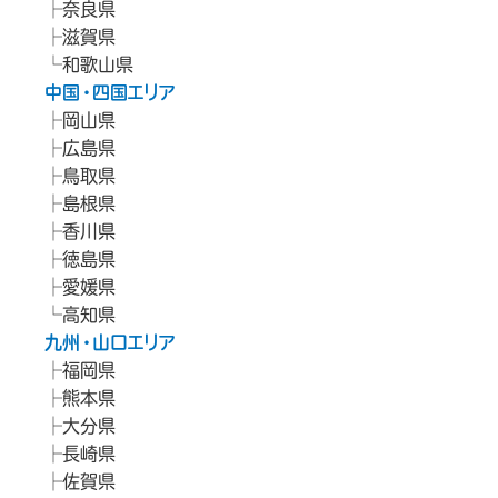
奈良県
滋賀県
和歌山県
中国・四国エリア
岡山県
広島県
鳥取県
島根県
香川県
徳島県
愛媛県
高知県
九州・山口エリア
福岡県
熊本県
大分県
長崎県
佐賀県