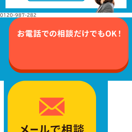
0120-987-282