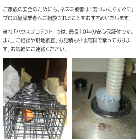
ご家族の安全のためにも、ネズミ被害は「気づいたらすぐに」
プロの駆除業者へご相談されることをおすすめいたします。
当社「ハウスプロテクト」では、最長10年の安心保証付です。
また、ご相談や現地調査、お見積もりは無料で承っておりま
す。お気軽にご連絡ください。