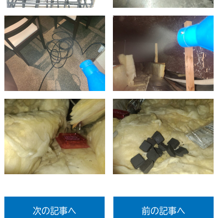
次の記事へ
前の記事へ