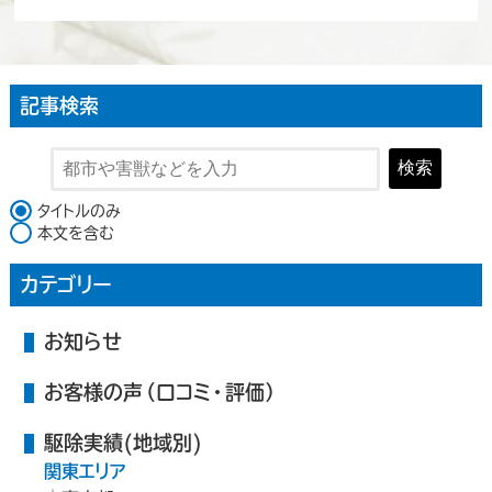
記事検索
検索
検索対象
タイトルのみ
本文を含む
カテゴリー
お知らせ
お客様の声（口コミ・評価）
駆除実績(地域別)
関東エリア