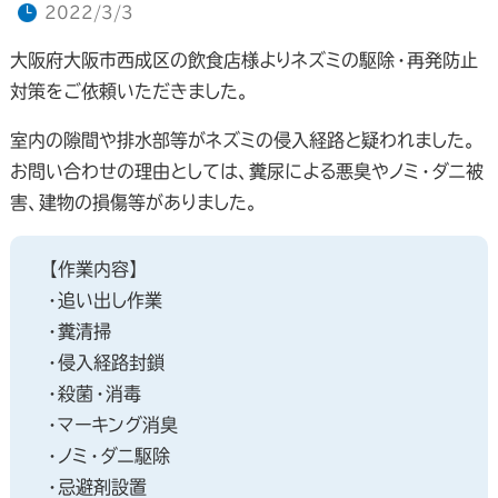
2022/3/3
大阪府大阪市西成区の飲食店様よりネズミの駆除・再発防止
対策をご依頼いただきました。
室内の隙間や排水部等がネズミの侵入経路と疑われました。
お問い合わせの理由としては、糞尿による悪臭やノミ・ダニ被
害、建物の損傷等がありました。
【作業内容】
・追い出し作業
・糞清掃
・侵入経路封鎖
・殺菌・消毒
・マーキング消臭
・ノミ・ダニ駆除
・忌避剤設置