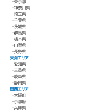
東京都
神奈川県
埼玉県
千葉県
茨城県
群馬県
栃木県
山梨県
長野県
東海エリア
愛知県
三重県
岐阜県
静岡県
関西エリア
大阪府
京都府
兵庫県