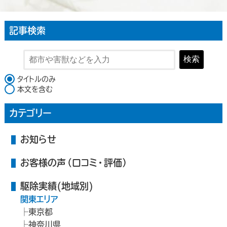
記事検索
検索
検索対象
タイトルのみ
本文を含む
カテゴリー
お知らせ
お客様の声（口コミ・評価）
駆除実績(地域別)
関東エリア
東京都
神奈川県