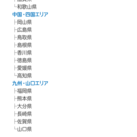
和歌山県
中国・四国エリア
岡山県
広島県
鳥取県
島根県
香川県
徳島県
愛媛県
高知県
九州・山口エリア
福岡県
熊本県
大分県
長崎県
佐賀県
山口県