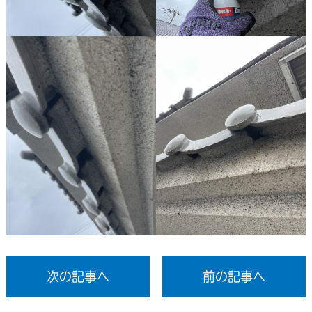
次の記事へ
前の記事へ