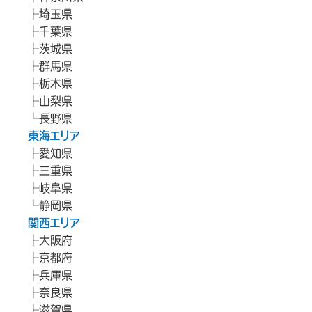
埼玉県
千葉県
茨城県
群馬県
栃木県
山梨県
長野県
東海エリア
愛知県
三重県
岐阜県
静岡県
関西エリア
大阪府
京都府
兵庫県
奈良県
滋賀県