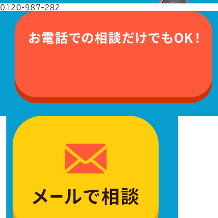
0120-987-282