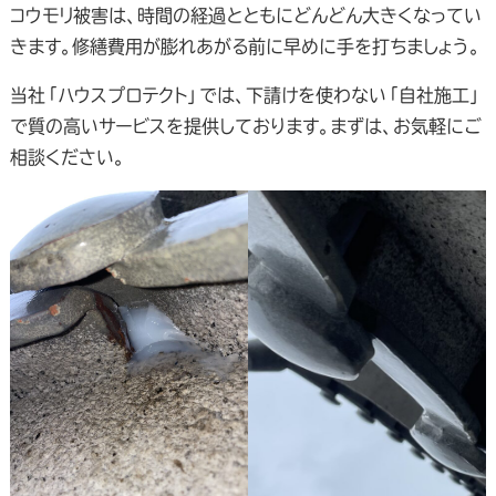
コウモリ被害は、時間の経過とともにどんどん大きくなってい
きます。修繕費用が膨れあがる前に早めに手を打ちましょう。
当社「ハウスプロテクト」では、下請けを使わない「自社施工」
で質の高いサービスを提供しております。まずは、お気軽にご
相談ください。