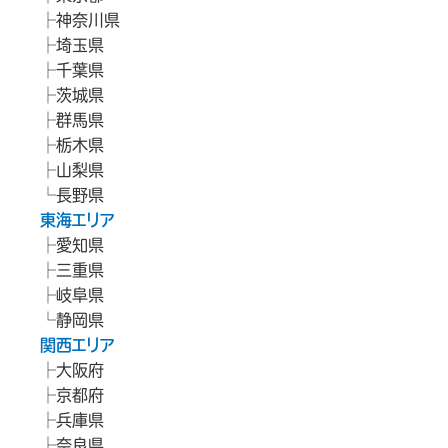
神奈川県
埼玉県
千葉県
茨城県
群馬県
栃木県
山梨県
長野県
東海エリア
愛知県
三重県
岐阜県
静岡県
関西エリア
大阪府
京都府
兵庫県
奈良県