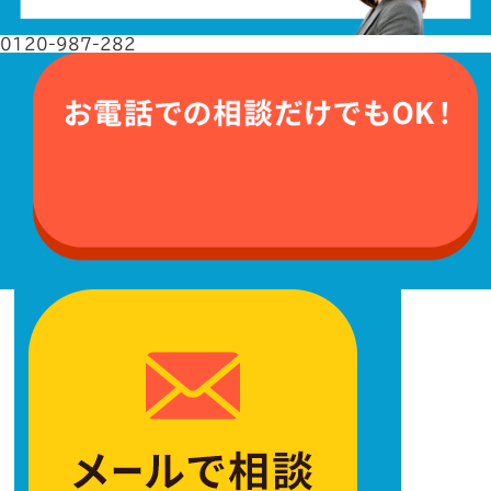
0120-987-282