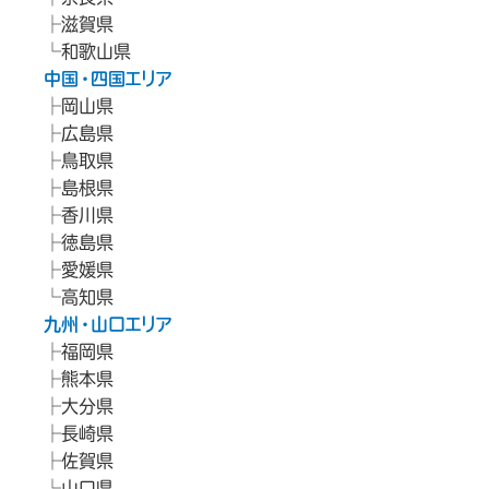
滋賀県
和歌山県
中国・四国エリア
岡山県
広島県
鳥取県
島根県
香川県
徳島県
愛媛県
高知県
九州・山口エリア
福岡県
熊本県
大分県
長崎県
佐賀県
山口県