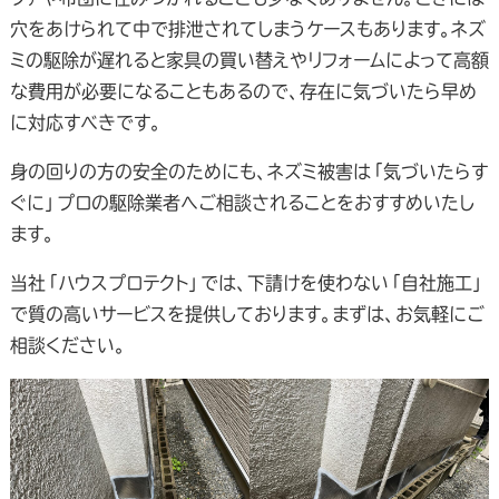
穴をあけられて中で排泄されてしまうケースもあります。ネズ
ミの駆除が遅れると家具の買い替えやリフォームによって高額
な費用が必要になることもあるので、存在に気づいたら早め
に対応すべきです。
身の回りの方の安全のためにも、ネズミ被害は「気づいたらす
ぐに」プロの駆除業者へご相談されることをおすすめいたし
ます。
当社「ハウスプロテクト」では、下請けを使わない「自社施工」
で質の高いサービスを提供しております。まずは、お気軽にご
相談ください。