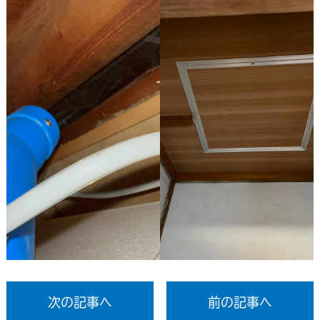
次の記事へ
前の記事へ