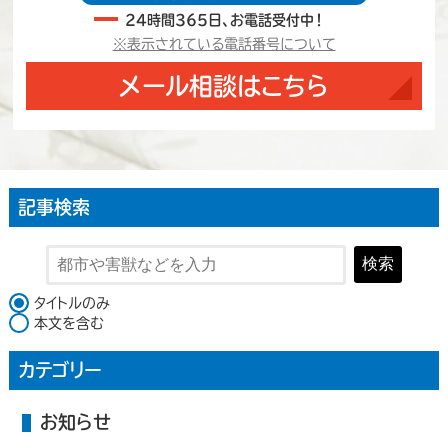
24時間365日、お電話受付中！
※表示されている電話番号について
メール相談はこちら
記事検索
検索
検索対象
タイトルのみ
本文を含む
カテゴリー
お知らせ