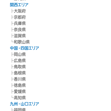
関西エリア
大阪府
京都府
兵庫県
奈良県
滋賀県
和歌山県
中国・四国エリア
岡山県
広島県
鳥取県
島根県
香川県
徳島県
愛媛県
高知県
九州・山口エリア
福岡県