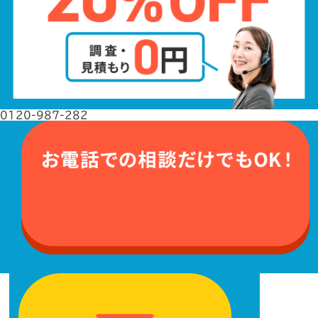
0120-987-282