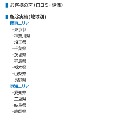
お客様の声（口コミ・評価）
駆除実績(地域別)
関東エリア
東京都
神奈川県
埼玉県
千葉県
茨城県
群馬県
栃木県
山梨県
長野県
東海エリア
愛知県
三重県
岐阜県
静岡県