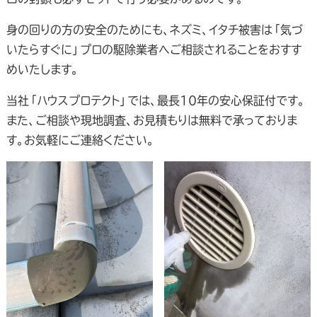
身の回りの方の安全のためにも、ネズミ、イタチ被害は「気づ
いたらすぐに」プロの駆除業者へご相談されることをおすす
めいたします。
当社「ハウスプロテクト」では、最長10年の安心保証付です。
また、ご相談や現地調査、お見積もりは無料で承っておりま
す。お気軽にご連絡ください。