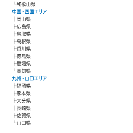
和歌山県
中国・四国エリア
岡山県
広島県
鳥取県
島根県
香川県
徳島県
愛媛県
高知県
九州・山口エリア
福岡県
熊本県
大分県
長崎県
佐賀県
山口県