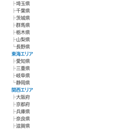
埼玉県
千葉県
茨城県
群馬県
栃木県
山梨県
長野県
東海エリア
愛知県
三重県
岐阜県
静岡県
関西エリア
大阪府
京都府
兵庫県
奈良県
滋賀県