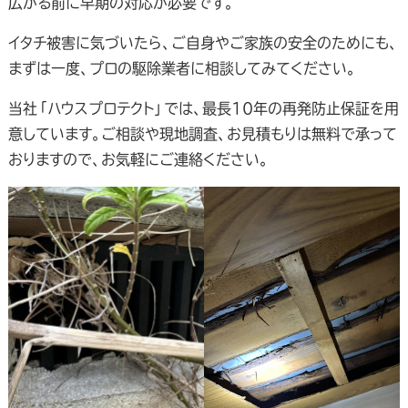
広がる前に早期の対応が必要です。
イタチ被害に気づいたら、ご自身やご家族の安全のためにも、
まずは一度、プロの駆除業者に相談してみてください。
当社「ハウスプロテクト」では、最長10年の再発防止保証を用
意しています。ご相談や現地調査、お見積もりは無料で承って
おりますので、お気軽にご連絡ください。