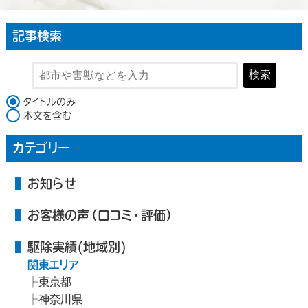
記事検索
検索
検索対象
タイトルのみ
本文を含む
カテゴリー
お知らせ
お客様の声（口コミ・評価）
駆除実績(地域別)
関東エリア
東京都
神奈川県