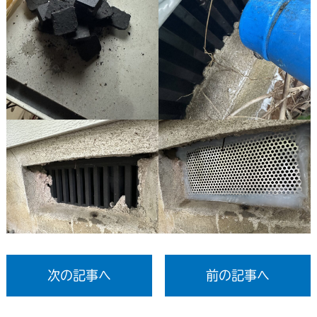
次の記事へ
前の記事へ