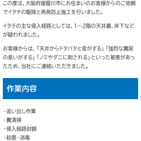
この度は、大阪府寝屋川市にお住まいのお客様からのご依頼
でイタチの駆除と再発防止施工を行いました。
イタチの主な侵入経路としては、1～2階の天井裏、床下など
が疑われました。
お客様からは、「天井からドタバタと音がする」「強烈な糞尿
の臭いがする」「ノミやダニに刺される」といった被害があっ
たため、当社にご連絡いただきました。
作業内容
・追い出し作業
・糞清掃
・侵入経路封鎖
・殺菌・消毒