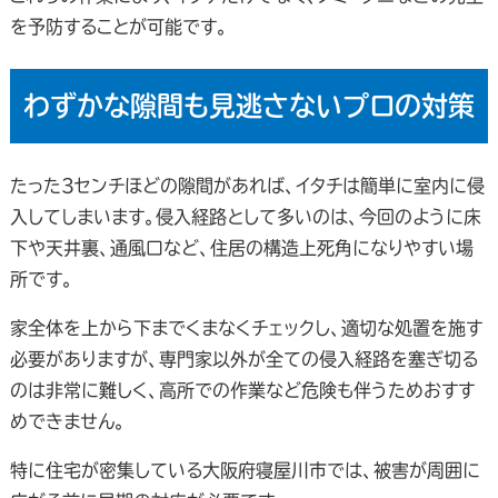
を予防することが可能です。
わずかな隙間も見逃さないプロの対策
たった3センチほどの隙間があれば、イタチは簡単に室内に侵
入してしまいます。侵入経路として多いのは、今回のように床
下や天井裏、通風口など、住居の構造上死角になりやすい場
所です。
家全体を上から下までくまなくチェックし、適切な処置を施す
必要がありますが、専門家以外が全ての侵入経路を塞ぎ切る
のは非常に難しく、高所での作業など危険も伴うためおすす
めできません。
特に住宅が密集している大阪府寝屋川市では、被害が周囲に