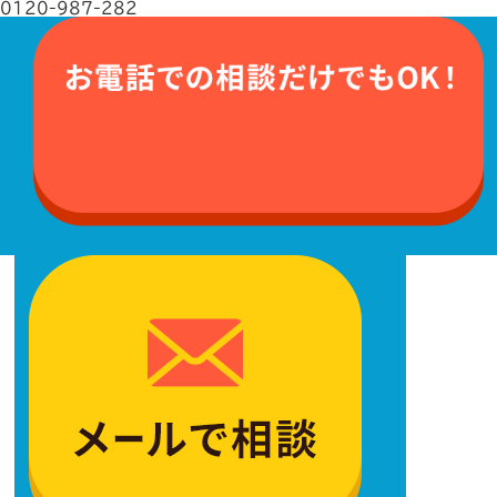
0120-987-282