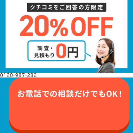
0120-987-282