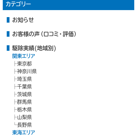
カテゴリー
お知らせ
お客様の声（口コミ・評価）
駆除実績(地域別)
関東エリア
東京都
神奈川県
埼玉県
千葉県
茨城県
群馬県
栃木県
山梨県
長野県
東海エリア