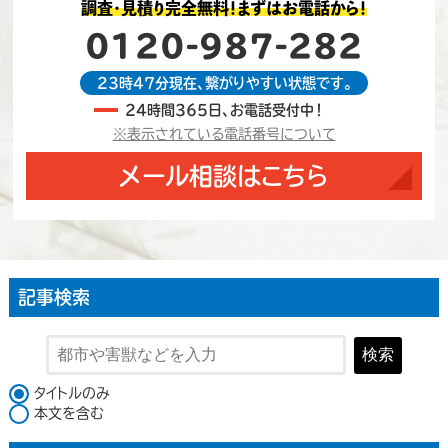
調査・見積り完全無料！まずはお電話から！
0120-987-282
23時47分現在、繋がりやすい状態です。
24時間365日、お電話受付中！
※表示されている電話番号について
メール相談はこちら
記事検索
検索
検索対象
タイトルのみ
本文を含む