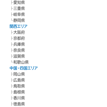
愛知県
三重県
岐阜県
静岡県
関西エリア
大阪府
京都府
兵庫県
奈良県
滋賀県
和歌山県
中国・四国エリア
岡山県
広島県
鳥取県
島根県
香川県
徳島県