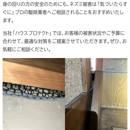
身の回りの方の安全のためにも、ネズミ被害は「気づいたらす
ぐに」プロの駆除業者へご相談されることをおすすめいたし
ます。
当社「ハウスプロテクト」では、お客様の被害状況やご予算に
合わせて、最適な対策をご提案させていただきます。ぜひ、お
気軽にご相談ください。