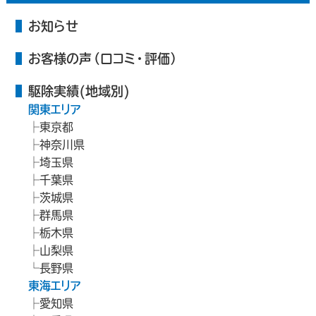
お知らせ
お客様の声（口コミ・評価）
駆除実績(地域別)
関東エリア
東京都
神奈川県
埼玉県
千葉県
茨城県
群馬県
栃木県
山梨県
長野県
東海エリア
愛知県