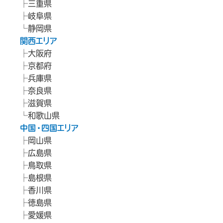
三重県
岐阜県
静岡県
関西エリア
大阪府
京都府
兵庫県
奈良県
滋賀県
和歌山県
中国・四国エリア
岡山県
広島県
鳥取県
島根県
香川県
徳島県
愛媛県