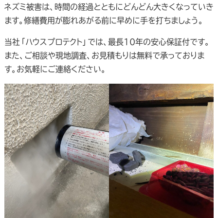
ネズミ被害は、時間の経過とともにどんどん大きくなっていき
ます。修繕費用が膨れあがる前に早めに手を打ちましょう。
当社「ハウスプロテクト」では、最長10年の安心保証付です。
また、ご相談や現地調査、お見積もりは無料で承っておりま
す。お気軽にご連絡ください。