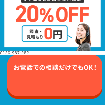
0120-987-282