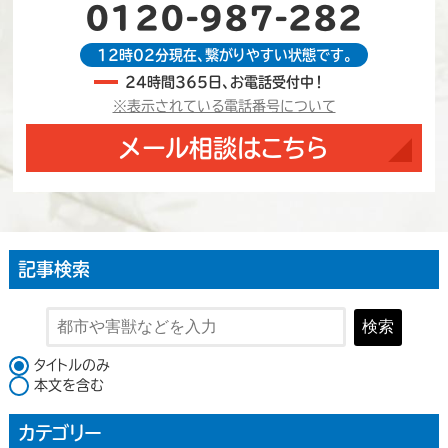
0120-987-282
12時02分現在、繋がりやすい状態です。
24時間365日、お電話受付中！
※表示されている電話番号について
メール相談はこちら
記事検索
検索
検索対象
タイトルのみ
本文を含む
カテゴリー