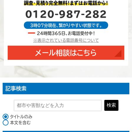
調査・見積り完全無料！まずはお電話から！
0120-987-282
3時07分現在、繋がりやすい状態です。
24時間365日、お電話受付中！
※表示されている電話番号について
メール相談はこちら
記事検索
検索
検索対象
タイトルのみ
本文を含む