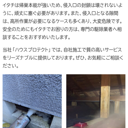
イタチは帰巣本能が強いため、侵入口の封鎖は壊されないよ
うに、頑丈に塞ぐ必要があります。また、侵入口となる隙間
は、高所作業が必要になるケースも多くあり、大変危険です。
安全のためにもイタチでお困りの方は、専門の駆除業者へ相
談することをおすすめいたします。
当社「ハウスプロテクト」では、自社施工で質の高いサービス
をリーズナブルに提供しております。ぜひ、お気軽にご相談く
ださい。