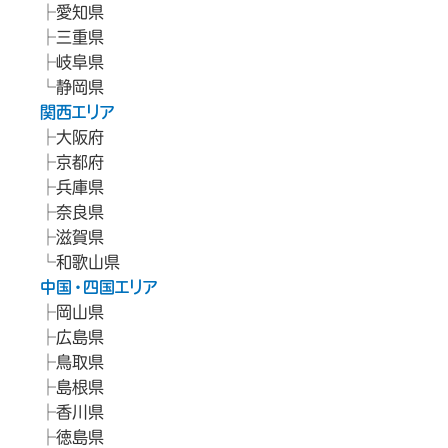
愛知県
三重県
岐阜県
静岡県
関西エリア
大阪府
京都府
兵庫県
奈良県
滋賀県
和歌山県
中国・四国エリア
岡山県
広島県
鳥取県
島根県
香川県
徳島県