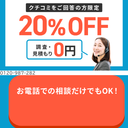
0120-987-282