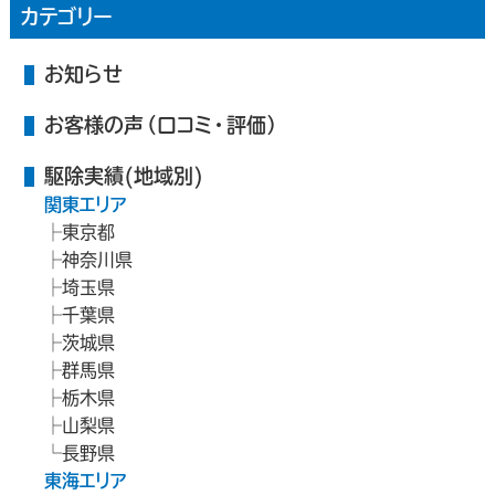
カテゴリー
お知らせ
お客様の声（口コミ・評価）
駆除実績(地域別)
関東エリア
東京都
神奈川県
埼玉県
千葉県
茨城県
群馬県
栃木県
山梨県
長野県
東海エリア