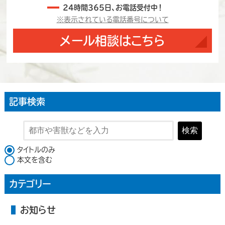
24時間365日、お電話受付中！
※表示されている電話番号について
メール相談はこちら
記事検索
検索
検索対象
タイトルのみ
本文を含む
カテゴリー
お知らせ