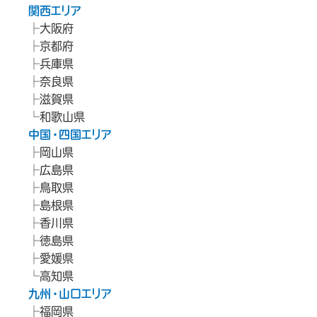
関西エリア
大阪府
京都府
兵庫県
奈良県
滋賀県
和歌山県
中国・四国エリア
岡山県
広島県
鳥取県
島根県
香川県
徳島県
愛媛県
高知県
九州・山口エリア
福岡県