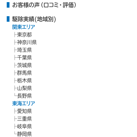
お客様の声（口コミ・評価）
駆除実績(地域別)
関東エリア
東京都
神奈川県
埼玉県
千葉県
茨城県
群馬県
栃木県
山梨県
長野県
東海エリア
愛知県
三重県
岐阜県
静岡県