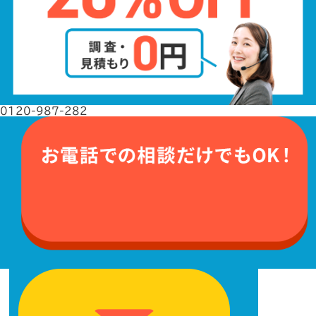
0120-987-282