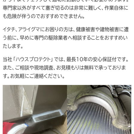
専門家以外がすべて塞ぎ切るのは非常に難しく、作業自体に
も危険が伴うのでおすすめできません。
イタチ、アライグマにお困りの方は、健康被害や建物被害に遭
う前に、早めに専門の駆除業者へ相談することをおすすめい
たします。
当社「ハウスプロテクト」では、最長10年の安心保証付です。
また、ご相談や現地調査、お見積もりは無料で承っておりま
す。お気軽にご連絡ください。