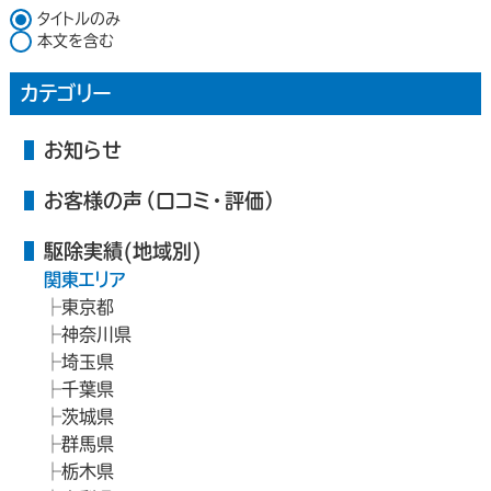
検索対象
タイトルのみ
本文を含む
カテゴリー
お知らせ
お客様の声（口コミ・評価）
駆除実績(地域別)
関東エリア
東京都
神奈川県
埼玉県
千葉県
茨城県
群馬県
栃木県