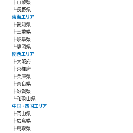
山梨県
長野県
東海エリア
愛知県
三重県
岐阜県
静岡県
関西エリア
大阪府
京都府
兵庫県
奈良県
滋賀県
和歌山県
中国・四国エリア
岡山県
広島県
鳥取県