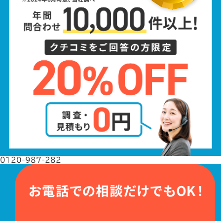
0120-987-282