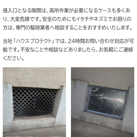
侵入口となる隙間は、高所作業が必要になるケースも多くあ
り、大変危険です。安全のためにもイタチやネズミでお困りの
方は、専門の駆除業者へ相談することをおすすめいたします。
当社「ハウスプロテクト」では、24時間お問い合わせ対応が可
能です。不安なことや相談などありましたら、お気軽にご連絡
ください。