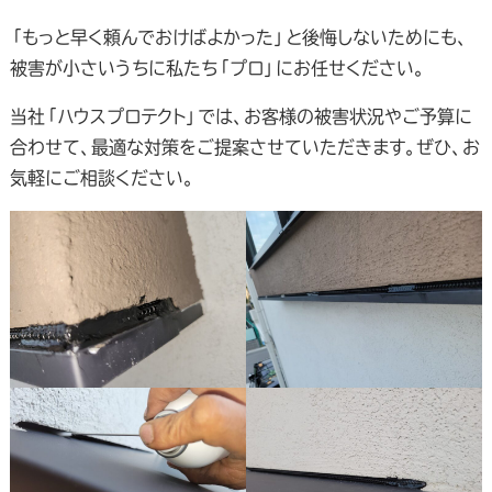
「もっと早く頼んでおけばよかった」と後悔しないためにも、
被害が小さいうちに私たち「プロ」にお任せください。
当社「ハウスプロテクト」では、お客様の被害状況やご予算に
合わせて、最適な対策をご提案させていただきます。ぜひ、お
気軽にご相談ください。