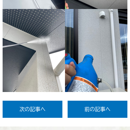
次の記事へ
前の記事へ