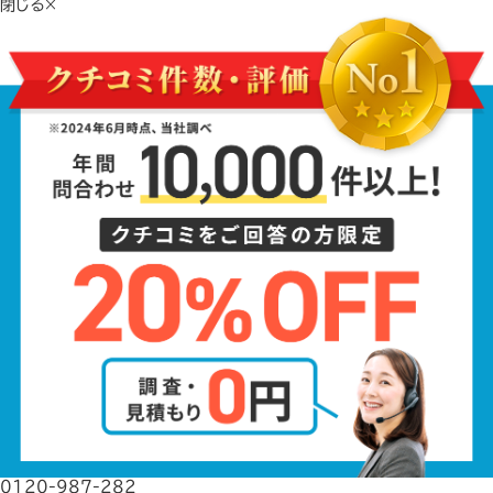
閉じる×
0120-987-282