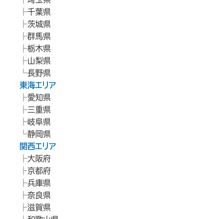
千葉県
茨城県
群馬県
栃木県
山梨県
長野県
東海エリア
愛知県
三重県
岐阜県
静岡県
関西エリア
大阪府
京都府
兵庫県
奈良県
滋賀県