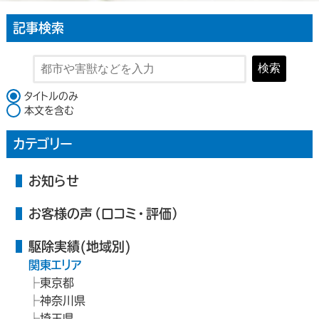
記事検索
検索
検索対象
タイトルのみ
本文を含む
カテゴリー
お知らせ
お客様の声（口コミ・評価）
駆除実績(地域別)
関東エリア
東京都
神奈川県
埼玉県