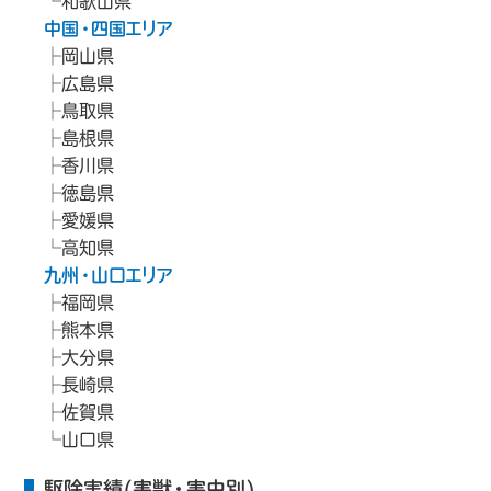
和歌山県
中国・四国エリア
岡山県
広島県
鳥取県
島根県
香川県
徳島県
愛媛県
高知県
九州・山口エリア
福岡県
熊本県
大分県
長崎県
佐賀県
山口県
駆除実績(害獣・害虫別)