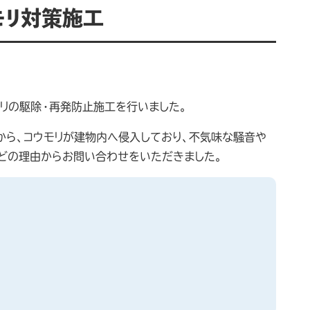
モリ対策施工
リの駆除・再発防止施工を行いました。
から、コウモリが建物内へ侵入しており、不気味な騒音や
どの理由からお問い合わせをいただきました。