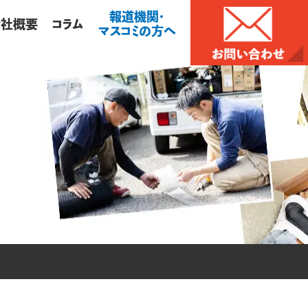
報道機関・
会社概要
コラム
マスコミの方へ