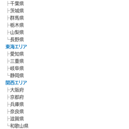
千葉県
茨城県
群馬県
栃木県
山梨県
長野県
東海エリア
愛知県
三重県
岐阜県
静岡県
関西エリア
大阪府
京都府
兵庫県
奈良県
滋賀県
和歌山県