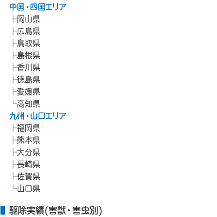
中国・四国エリア
岡山県
広島県
鳥取県
島根県
香川県
徳島県
愛媛県
高知県
九州・山口エリア
福岡県
熊本県
大分県
長崎県
佐賀県
山口県
駆除実績(害獣・害虫別)