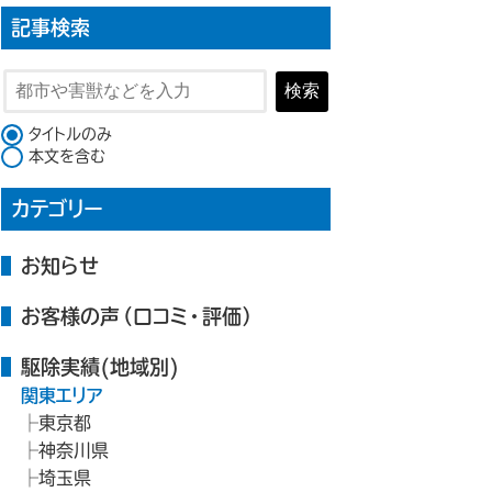
記事検索
検索
検索対象
タイトルのみ
本文を含む
カテゴリー
お知らせ
お客様の声（口コミ・評価）
駆除実績(地域別)
関東エリア
東京都
神奈川県
埼玉県