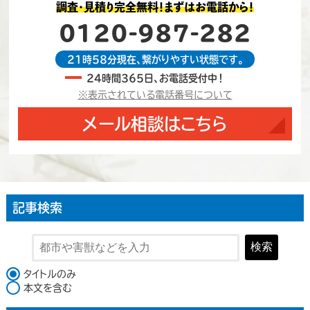
調査・見積り完全無料！まずはお電話から！
0120-987-282
21時58分現在、繋がりやすい状態です。
24時間365日、お電話受付中！
※表示されている電話番号について
メール相談はこちら
記事検索
検索
検索対象
タイトルのみ
本文を含む