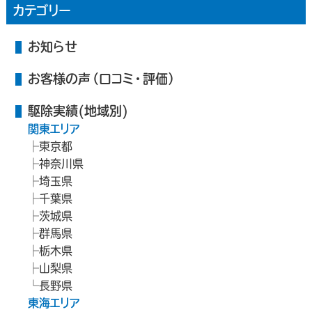
カテゴリー
お知らせ
お客様の声（口コミ・評価）
駆除実績(地域別)
関東エリア
東京都
神奈川県
埼玉県
千葉県
茨城県
群馬県
栃木県
山梨県
長野県
東海エリア