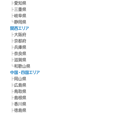
愛知県
三重県
岐阜県
静岡県
関西エリア
大阪府
京都府
兵庫県
奈良県
滋賀県
和歌山県
中国・四国エリア
岡山県
広島県
鳥取県
島根県
香川県
徳島県