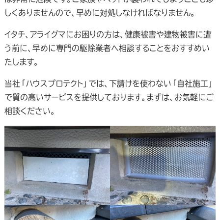
しくありませんので、早めに対処しなければなりません。
イタチ、アライグマにお困りの方は、健康被害や建物被害に遭
う前に、早めに専門の駆除業者へ相談することをおすすめい
たします。
当社「ハウスプロテクト」では、下請けを使わない「自社施工」
で質の高いサービスを提供しております。まずは、お気軽にご
相談ください。