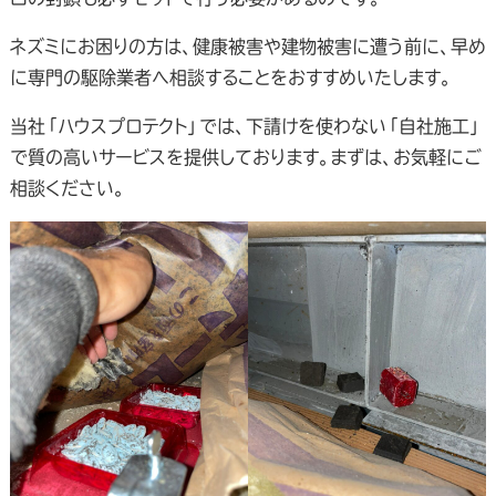
ネズミにお困りの方は、健康被害や建物被害に遭う前に、早め
に専門の駆除業者へ相談することをおすすめいたします。
当社「ハウスプロテクト」では、下請けを使わない「自社施工」
で質の高いサービスを提供しております。まずは、お気軽にご
相談ください。