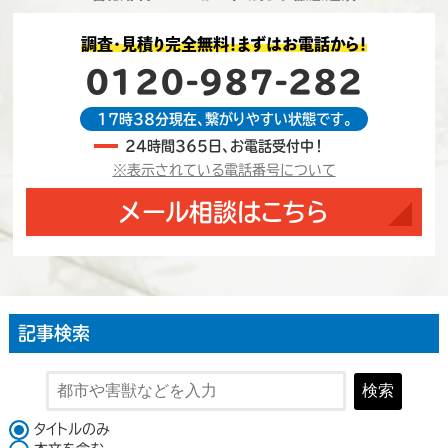
調査・見積り完全無料！まずはお電話から！
0120-987-282
17時38分現在、繋がりやすい状態です。
24時間365日、お電話受付中！
※表示されている電話番号について
メール相談はこちら
記事検索
検索
検索対象
タイトルのみ