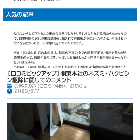
人気の記事
【口コミピックアップ】関東本社のネズミ・ハクビシ
ン駆除に関してのコメント
お客様の声（口コミ・評価）
,
お知らせ
2023/8/7