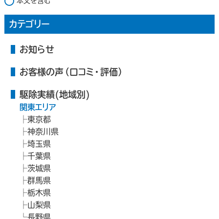
本文を含む
カテゴリー
お知らせ
お客様の声（口コミ・評価）
駆除実績(地域別)
関東エリア
東京都
神奈川県
埼玉県
千葉県
茨城県
群馬県
栃木県
山梨県
長野県