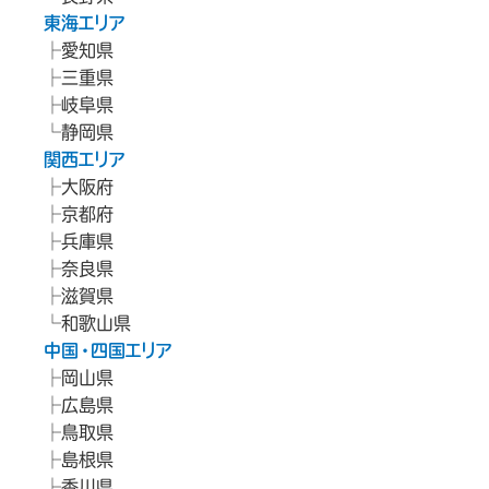
東海エリア
愛知県
三重県
岐阜県
静岡県
関西エリア
大阪府
京都府
兵庫県
奈良県
滋賀県
和歌山県
中国・四国エリア
岡山県
広島県
鳥取県
島根県
香川県