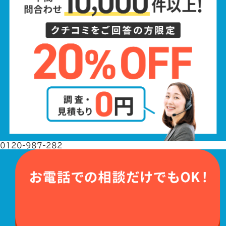
0120-987-282