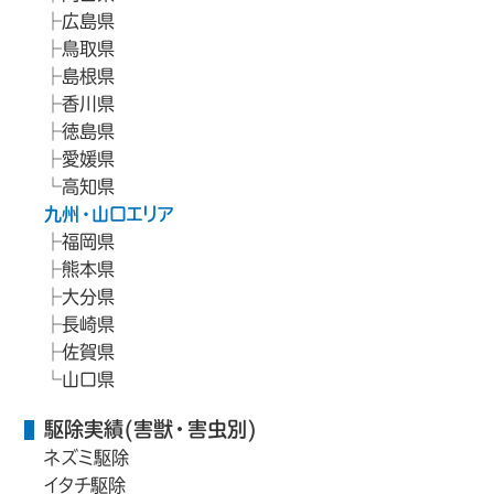
広島県
鳥取県
島根県
香川県
徳島県
愛媛県
高知県
九州・山口エリア
福岡県
熊本県
大分県
長崎県
佐賀県
山口県
駆除実績(害獣・害虫別)
ネズミ駆除
イタチ駆除