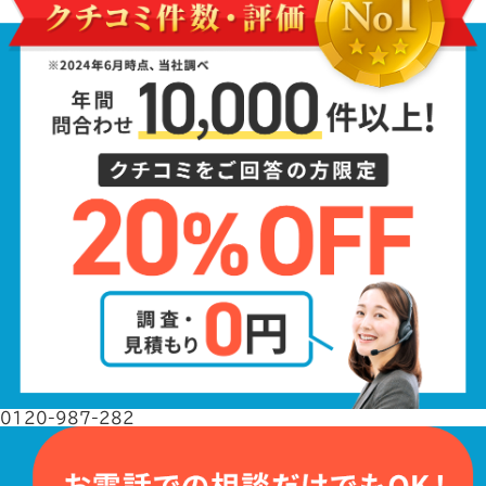
0120-987-282