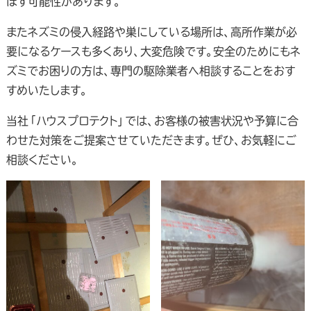
ぼす可能性があります。
またネズミの侵入経路や巣にしている場所は、高所作業が必
要になるケースも多くあり、大変危険です。安全のためにもネ
ズミでお困りの方は、専門の駆除業者へ相談することをおす
すめいたします。
当社「ハウスプロテクト」では、お客様の被害状況や予算に合
わせた対策をご提案させていただきます。ぜひ、お気軽にご
相談ください。