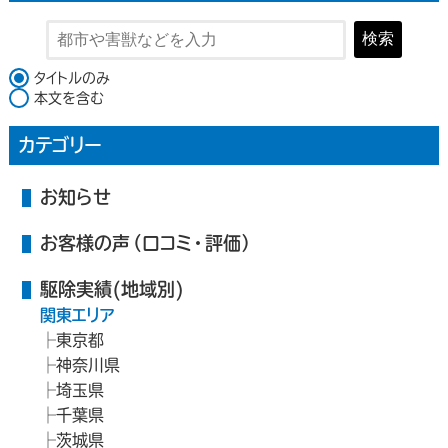
検索
検索対象
タイトルのみ
本文を含む
カテゴリー
お知らせ
お客様の声（口コミ・評価）
駆除実績(地域別)
関東エリア
東京都
神奈川県
埼玉県
千葉県
茨城県