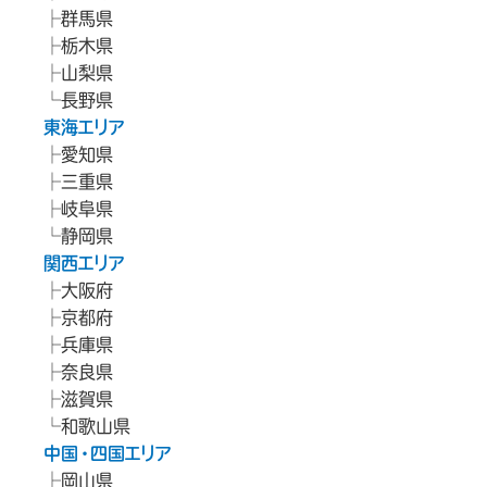
群馬県
栃木県
山梨県
長野県
東海エリア
愛知県
三重県
岐阜県
静岡県
関西エリア
大阪府
京都府
兵庫県
奈良県
滋賀県
和歌山県
中国・四国エリア
岡山県