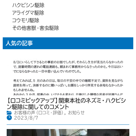
ハクビシン駆除
アライグマ駆除
コウモリ駆除
その他害獣・害虫駆除
人気の記事
【口コミピックアップ】関東本社のネズミ・ハクビシ
ン駆除に関してのコメント
お客様の声（口コミ・評価）
,
お知らせ
2023/8/7