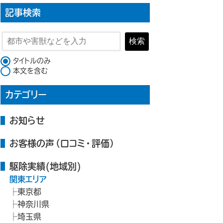
記事検索
検索
検索対象
タイトルのみ
本文を含む
カテゴリー
お知らせ
お客様の声（口コミ・評価）
駆除実績(地域別)
関東エリア
東京都
神奈川県
埼玉県