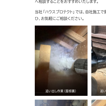
へ相談することをおすすめいたします。
当社「ハウスプロテクト」では、自社施工で
ひ、お気軽にご相談ください。
追い出し作業（屋根裏）
追い