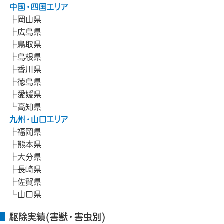
中国・四国エリア
岡山県
広島県
鳥取県
島根県
香川県
徳島県
愛媛県
高知県
九州・山口エリア
福岡県
熊本県
大分県
長崎県
佐賀県
山口県
駆除実績(害獣・害虫別)