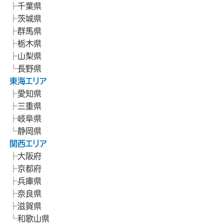
千葉県
茨城県
群馬県
栃木県
山梨県
長野県
東海エリア
愛知県
三重県
岐阜県
静岡県
関西エリア
大阪府
京都府
兵庫県
奈良県
滋賀県
和歌山県