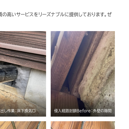
質の高いサービスをリーズナブルに提供しております。ぜ
出し作業：床下換気口
侵入経路封鎖Before：外壁の隙間