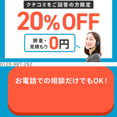
0120-987-282