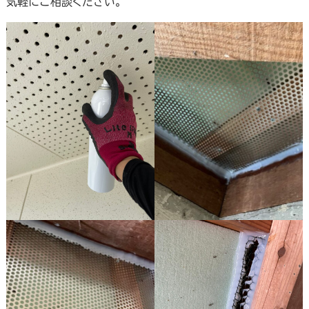
気軽にご相談ください。