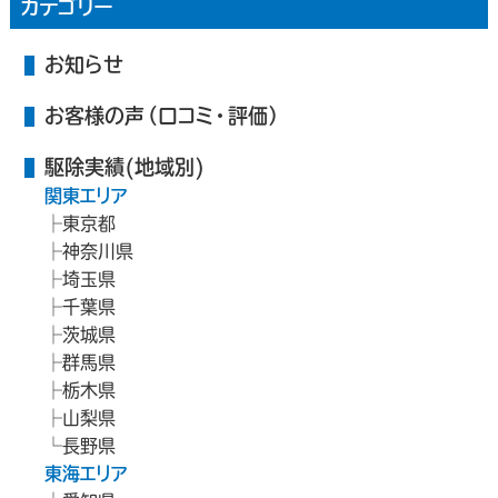
カテゴリー
お知らせ
お客様の声（口コミ・評価）
駆除実績(地域別)
関東エリア
東京都
神奈川県
埼玉県
千葉県
茨城県
群馬県
栃木県
山梨県
長野県
東海エリア