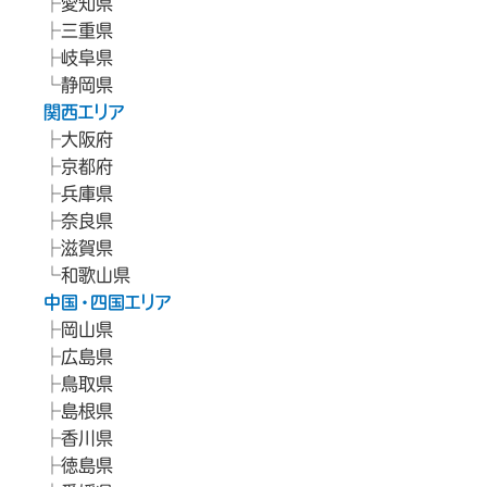
愛知県
三重県
岐阜県
静岡県
関西エリア
大阪府
京都府
兵庫県
奈良県
滋賀県
和歌山県
中国・四国エリア
岡山県
広島県
鳥取県
島根県
香川県
徳島県