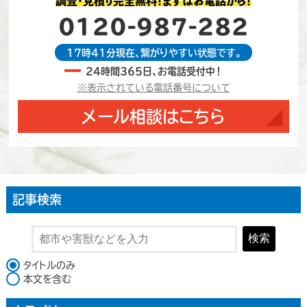
調査・見積り完全無料！まずはお電話から！
0120-987-282
17時41分現在、繋がりやすい状態です。
24時間365日、お電話受付中！
※表示されている電話番号について
メール相談はこちら
記事検索
検索
検索対象
タイトルのみ
本文を含む