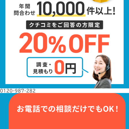
0120-987-282