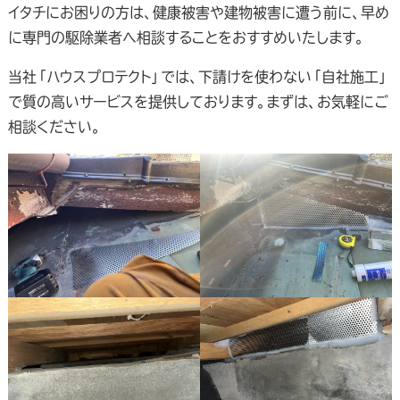
イタチにお困りの方は、健康被害や建物被害に遭う前に、早め
に専門の駆除業者へ相談することをおすすめいたします。
当社「ハウスプロテクト」では、下請けを使わない「自社施工」
で質の高いサービスを提供しております。まずは、お気軽にご
相談ください。