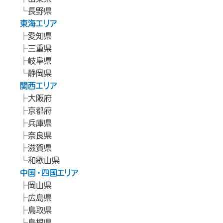
長野県
東海エリア
愛知県
三重県
岐阜県
静岡県
関西エリア
大阪府
京都府
兵庫県
奈良県
滋賀県
和歌山県
中国・四国エリア
岡山県
広島県
鳥取県
島根県