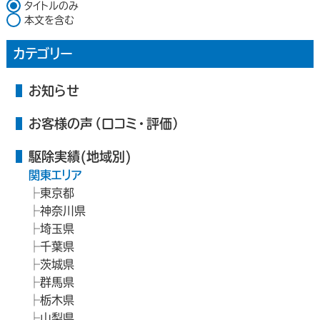
検索対象
タイトルのみ
本文を含む
カテゴリー
お知らせ
お客様の声（口コミ・評価）
駆除実績(地域別)
関東エリア
東京都
神奈川県
埼玉県
千葉県
茨城県
群馬県
栃木県
山梨県