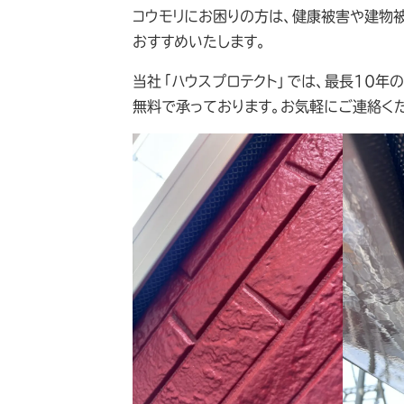
コウモリにお困りの方は、健康被害や建物
おすすめいたします。
当社「ハウスプロテクト」では、最長10年
無料で承っております。お気軽にご連絡く