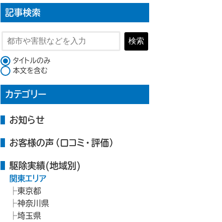
記事検索
検索
検索対象
タイトルのみ
本文を含む
カテゴリー
お知らせ
お客様の声（口コミ・評価）
駆除実績(地域別)
関東エリア
東京都
神奈川県
埼玉県