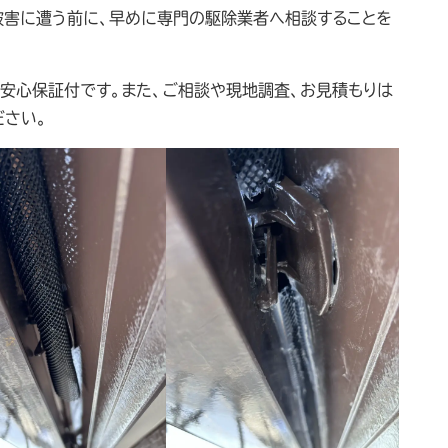
被害に遭う前に、早めに専門の駆除業者へ相談することを
の安心保証付です。また、ご相談や現地調査、お見積もりは
ださい。