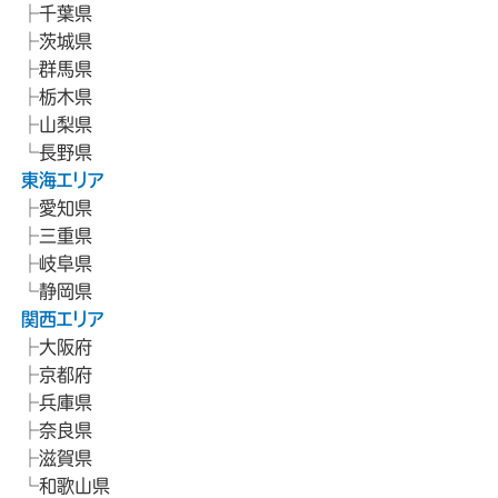
千葉県
茨城県
群馬県
栃木県
山梨県
長野県
東海エリア
愛知県
三重県
岐阜県
静岡県
関西エリア
大阪府
京都府
兵庫県
奈良県
滋賀県
和歌山県