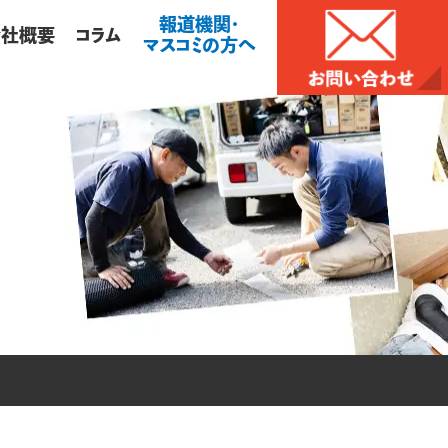
報道機関・
会社概要
コラム
マスコミの方へ