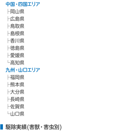
中国・四国エリア
岡山県
広島県
鳥取県
島根県
香川県
徳島県
愛媛県
高知県
九州・山口エリア
福岡県
熊本県
大分県
長崎県
佐賀県
山口県
駆除実績(害獣・害虫別)