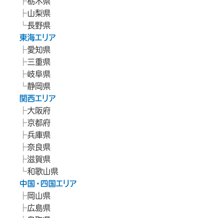
栃木県
山梨県
長野県
東海エリア
愛知県
三重県
岐阜県
静岡県
関西エリア
大阪府
京都府
兵庫県
奈良県
滋賀県
和歌山県
中国・四国エリア
岡山県
広島県