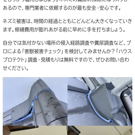
あるので、専門業者に依頼するのが最も安全・安心です。
ネズミ被害は、時間の経過とともにどんどん大きくなっていき
ます。修繕費用が膨れあがる前に早めに手を打ちましょう。
自分では気付かない場所の侵入経路調査や糞尿調査など、プ
ロによる「害獣被害チェック」を検討してみませんか？「ハウス
プロテクト」調査・見積もりは無料ですので、ぜひお問い合わ
せください。