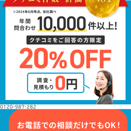
0120-987-282