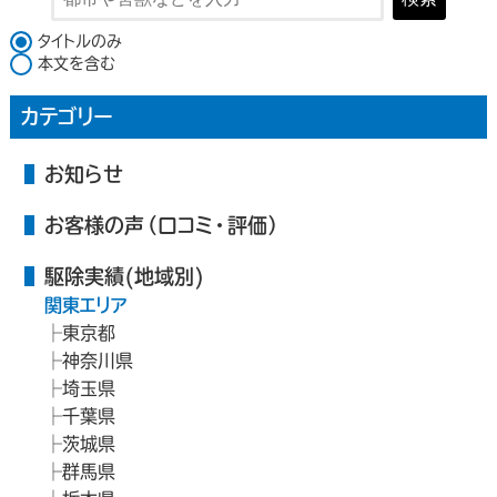
検索対象
タイトルのみ
本文を含む
カテゴリー
お知らせ
お客様の声（口コミ・評価）
駆除実績(地域別)
関東エリア
東京都
神奈川県
埼玉県
千葉県
茨城県
群馬県