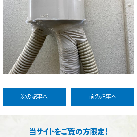
次の記事へ
前の記事へ
当サイトをご覧の方限定！