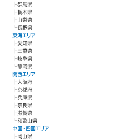
群馬県
栃木県
山梨県
長野県
東海エリア
愛知県
三重県
岐阜県
静岡県
関西エリア
大阪府
京都府
兵庫県
奈良県
滋賀県
和歌山県
中国・四国エリア
岡山県