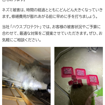
ネズミ被害は、時間の経過とともにどんどん大きくなっていき
ます。修繕費用が膨れあがる前に早めに手を打ちましょう。
当社「ハウスプロテクト」では、お客様の被害状況やご予算に
合わせて、最適な対策をご提案させていただきます。ぜひ、お
気軽にご相談ください。