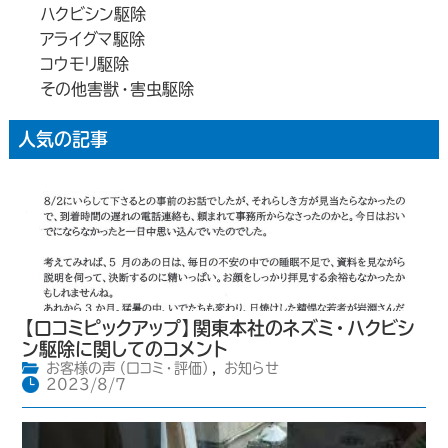
ハクビシン駆除
アライグマ駆除
コウモリ駆除
その他害獣・害虫駆除
人気の記事
【口コミピックアップ】関東本社のネズミ・ハクビシ
ン駆除に関してのコメント
お客様の声（口コミ・評価）
,
お知らせ
2023/8/7