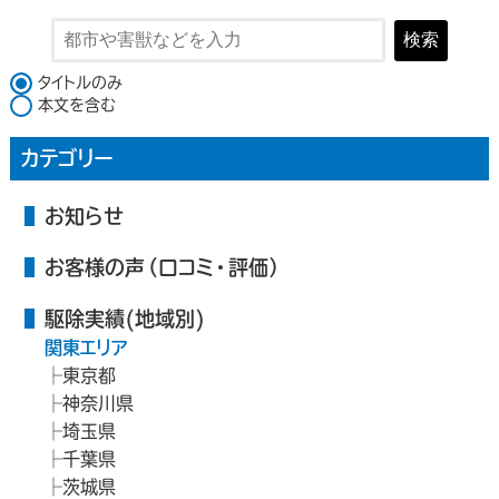
検索
検索対象
タイトルのみ
本文を含む
カテゴリー
お知らせ
お客様の声（口コミ・評価）
駆除実績(地域別)
関東エリア
東京都
神奈川県
埼玉県
千葉県
茨城県