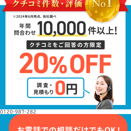
0120-987-282