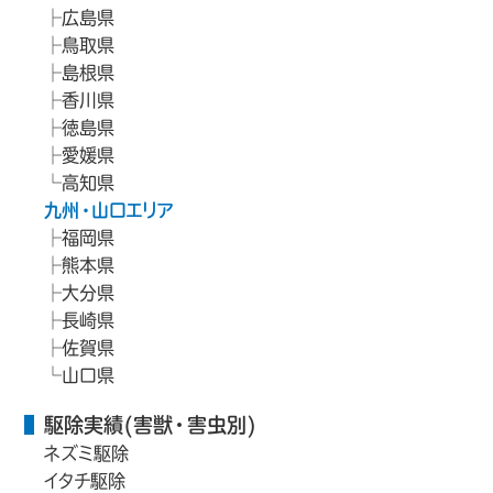
広島県
鳥取県
島根県
香川県
徳島県
愛媛県
高知県
九州・山口エリア
福岡県
熊本県
大分県
長崎県
佐賀県
山口県
駆除実績(害獣・害虫別)
ネズミ駆除
イタチ駆除