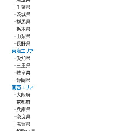
千葉県
茨城県
群馬県
栃木県
山梨県
長野県
東海エリア
愛知県
三重県
岐阜県
静岡県
関西エリア
大阪府
京都府
兵庫県
奈良県
滋賀県