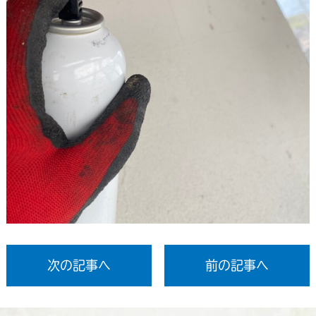
次の記事へ
前の記事へ