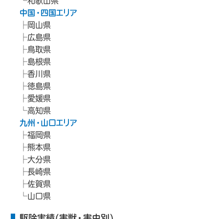
和歌山県
中国・四国エリア
岡山県
広島県
鳥取県
島根県
香川県
徳島県
愛媛県
高知県
九州・山口エリア
福岡県
熊本県
大分県
長崎県
佐賀県
山口県
駆除実績(害獣・害虫別)