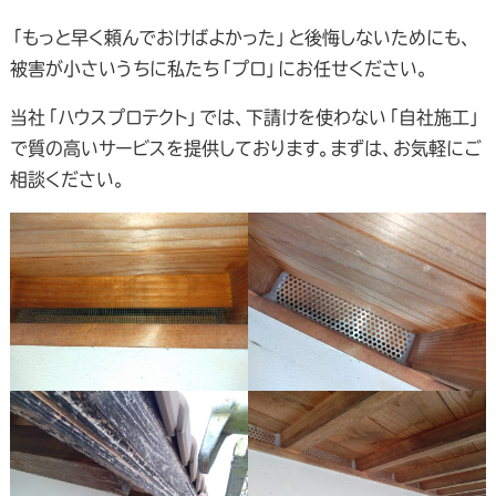
「もっと早く頼んでおけばよかった」と後悔しないためにも、
被害が小さいうちに私たち「プロ」にお任せください。
当社「ハウスプロテクト」では、下請けを使わない「自社施工」
で質の高いサービスを提供しております。まずは、お気軽にご
相談ください。