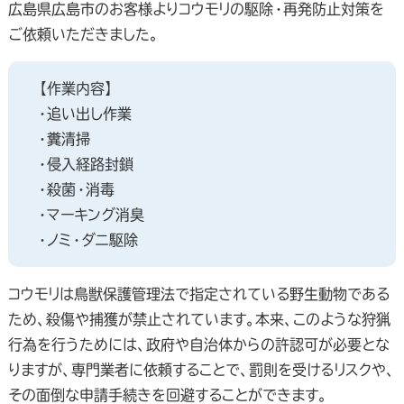
広島県広島市のお客様よりコウモリの駆除・再発防止対策を
ご依頼いただきました。
【作業内容】
・追い出し作業
・糞清掃
・侵入経路封鎖
・殺菌・消毒
・マーキング消臭
・ノミ・ダニ駆除
コウモリは鳥獣保護管理法で指定されている野生動物である
ため、殺傷や捕獲が禁止されています。本来、このような狩猟
行為を行うためには、政府や自治体からの許認可が必要とな
りますが、専門業者に依頼することで、罰則を受けるリスクや、
その面倒な申請手続きを回避することができます。