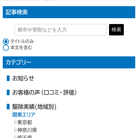
記事検索
検索
検索対象
タイトルのみ
本文を含む
カテゴリー
お知らせ
お客様の声（口コミ・評価）
駆除実績(地域別)
関東エリア
東京都
神奈川県
埼玉県