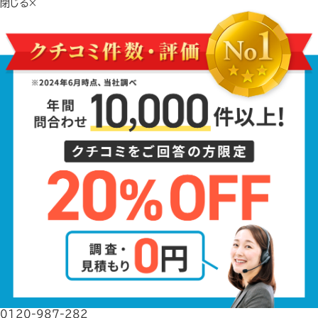
閉じる×
0120-987-282