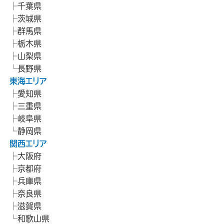
千葉県
茨城県
群馬県
栃木県
山梨県
長野県
東海エリア
愛知県
三重県
岐阜県
静岡県
関西エリア
大阪府
京都府
兵庫県
奈良県
滋賀県
和歌山県