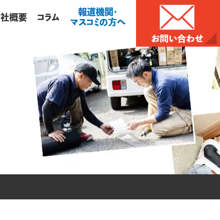
報道機関・
会社概要
コラム
マスコミの方へ