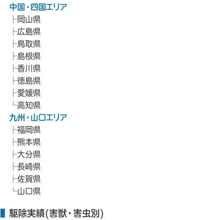
中国・四国エリア
岡山県
広島県
鳥取県
島根県
香川県
徳島県
愛媛県
高知県
九州・山口エリア
福岡県
熊本県
大分県
長崎県
佐賀県
山口県
駆除実績(害獣・害虫別)