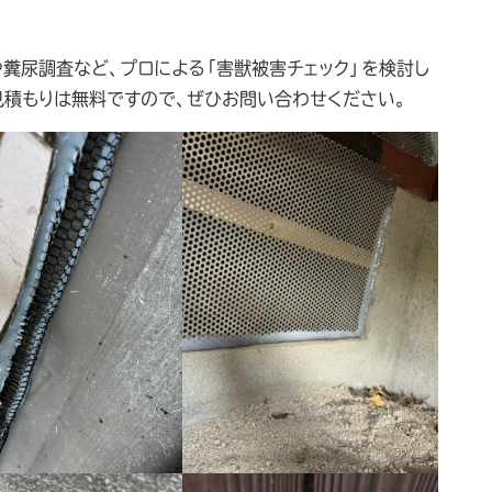
糞尿調査など、プロによる「害獣被害チェック」を検討し
見積もりは無料ですので、ぜひお問い合わせください。