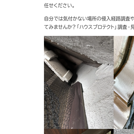
任せください。
自分では気付かない場所の侵入経路調査や
てみませんか？「ハウスプロテクト」調査・