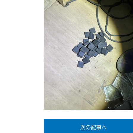
次の記事へ