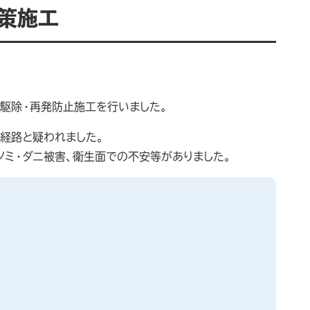
対策施工
駆除・再発防止施工を行いました。
経路と疑われました。
ノミ・ダニ被害、衛生面での不安等がありました。