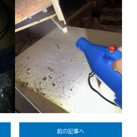
前の記事へ