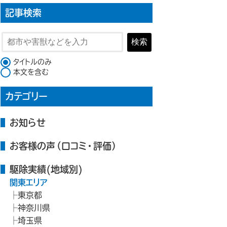
記事検索
検索
検索対象
タイトルのみ
本文を含む
カテゴリー
お知らせ
お客様の声（口コミ・評価）
駆除実績(地域別)
関東エリア
東京都
神奈川県
埼玉県