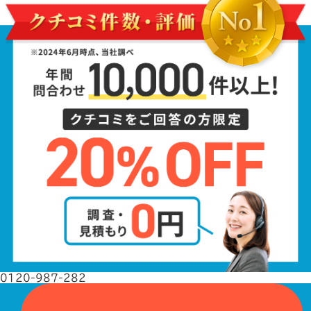
0120-987-282