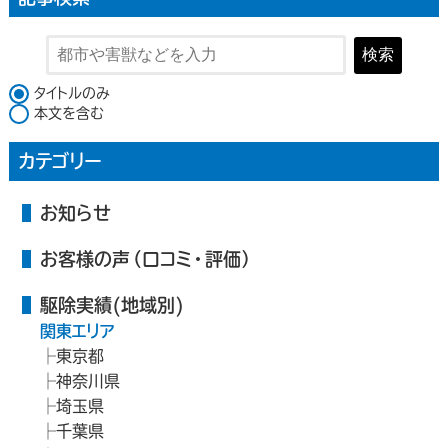
検索
検索対象
タイトルのみ
本文を含む
カテゴリー
お知らせ
お客様の声（口コミ・評価）
駆除実績(地域別)
関東エリア
東京都
神奈川県
埼玉県
千葉県