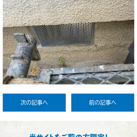
次の記事へ
前の記事へ