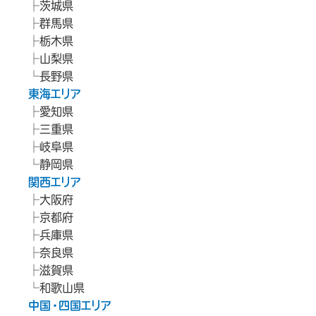
茨城県
群馬県
栃木県
山梨県
長野県
東海エリア
愛知県
三重県
岐阜県
静岡県
関西エリア
大阪府
京都府
兵庫県
奈良県
滋賀県
和歌山県
中国・四国エリア