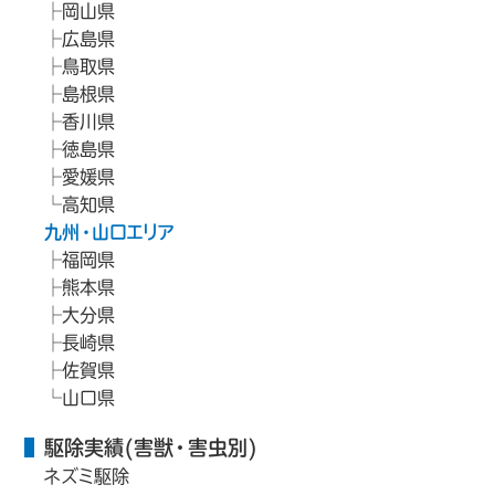
岡山県
広島県
鳥取県
島根県
香川県
徳島県
愛媛県
高知県
九州・山口エリア
福岡県
熊本県
大分県
長崎県
佐賀県
山口県
駆除実績(害獣・害虫別)
ネズミ駆除