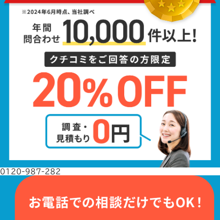
0120-987-282