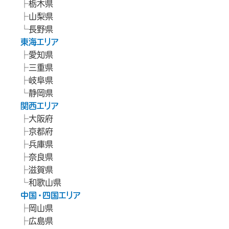
栃木県
山梨県
長野県
東海エリア
愛知県
三重県
岐阜県
静岡県
関西エリア
大阪府
京都府
兵庫県
奈良県
滋賀県
和歌山県
中国・四国エリア
岡山県
広島県