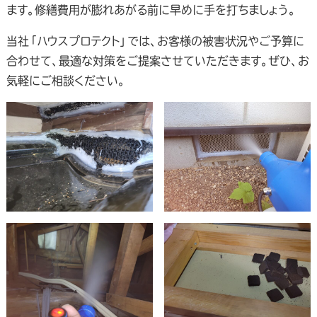
ます。修繕費用が膨れあがる前に早めに手を打ちましょう。
当社「ハウスプロテクト」では、お客様の被害状況やご予算に
合わせて、最適な対策をご提案させていただきます。ぜひ、お
気軽にご相談ください。