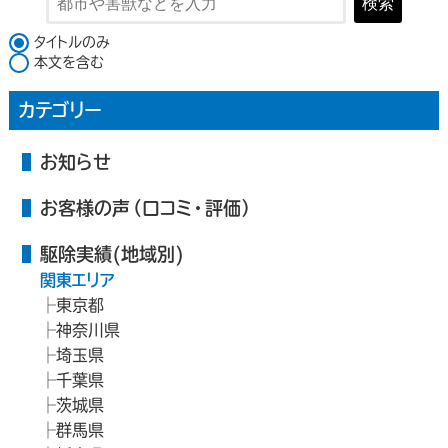
検索
検索対象
タイトルのみ
本文を含む
カテゴリー
お知らせ
お客様の声（口コミ・評価）
駆除実績(地域別)
関東エリア
東京都
神奈川県
埼玉県
千葉県
茨城県
群馬県