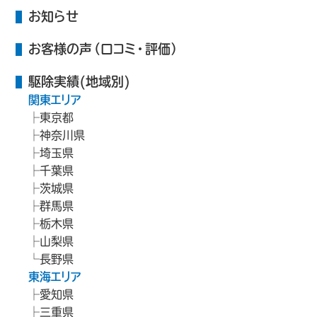
お知らせ
お客様の声（口コミ・評価）
駆除実績(地域別)
関東エリア
東京都
神奈川県
埼玉県
千葉県
茨城県
群馬県
栃木県
山梨県
長野県
東海エリア
愛知県
三重県