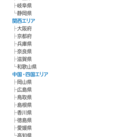
岐阜県
静岡県
関西エリア
大阪府
京都府
兵庫県
奈良県
滋賀県
和歌山県
中国・四国エリア
岡山県
広島県
鳥取県
島根県
香川県
徳島県
愛媛県
高知県