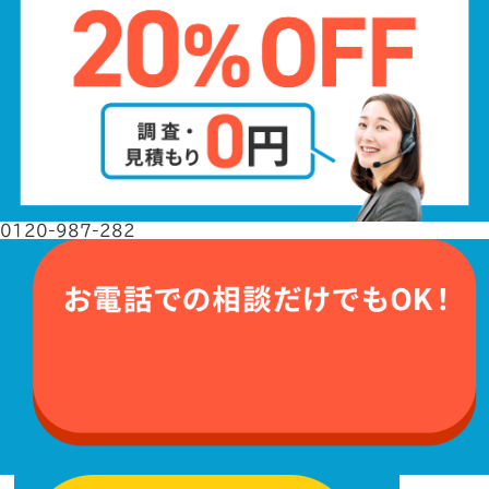
0120-987-282