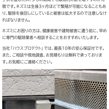
徴です。ネズミは生後3ヶ月ほどで繁殖が可能になることもあ
り、駆除を後回しにしていると被害は拡大するので注意しなけ
ればなりません。
ネズミにお困りの方は、健康被害や建物被害に遭う前に、早め
に専門の駆除業者へ相談することをおすすめいたします。
当社「ハウスプロテクト」では、最長10年の安心保証付です。
また、ご相談や現地調査、お見積もりは無料で承っておりま
す。お気軽にご連絡ください。