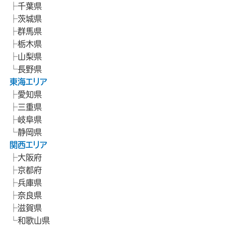
千葉県
茨城県
群馬県
栃木県
山梨県
長野県
東海エリア
愛知県
三重県
岐阜県
静岡県
関西エリア
大阪府
京都府
兵庫県
奈良県
滋賀県
和歌山県