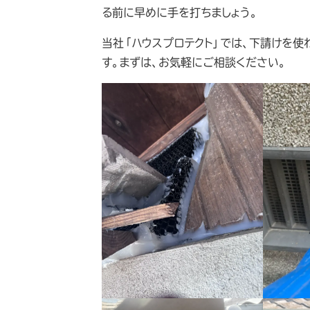
る前に早めに手を打ちましょう。
当社「ハウスプロテクト」では、下請けを使
す。まずは、お気軽にご相談ください。