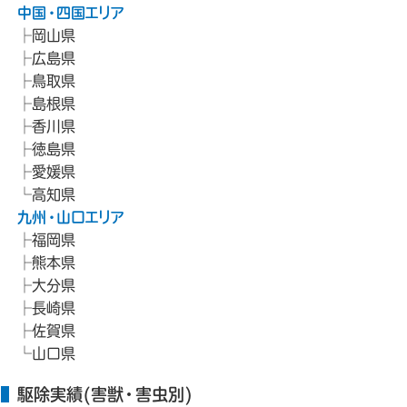
中国・四国エリア
岡山県
広島県
鳥取県
島根県
香川県
徳島県
愛媛県
高知県
九州・山口エリア
福岡県
熊本県
大分県
長崎県
佐賀県
山口県
駆除実績(害獣・害虫別)