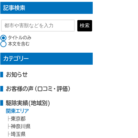
記事検索
検索
検索対象
タイトルのみ
本文を含む
カテゴリー
お知らせ
お客様の声（口コミ・評価）
駆除実績(地域別)
関東エリア
東京都
神奈川県
埼玉県