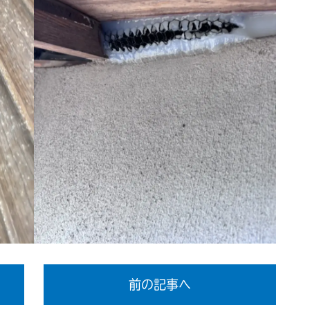
前の記事へ