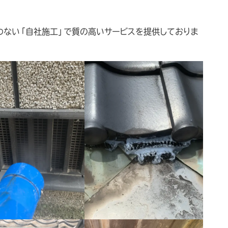
わない「自社施工」で質の高いサービスを提供しておりま