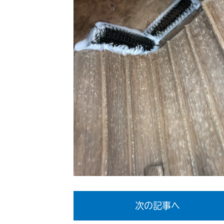
次の記事へ