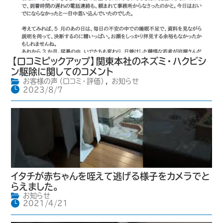
【口コミピックアップ】関東本社のネズミ・ハクビシ
ン駆除に関してのコメント
お客様の声（口コミ・評価）
,
お知らせ
2023/8/7
イタチが赤ちゃんを咥えて逃げる様子をカメラでと
らえました。
お知らせ
2021/4/21