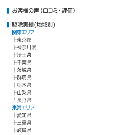
お客様の声（口コミ・評価）
駆除実績(地域別)
関東エリア
東京都
神奈川県
埼玉県
千葉県
茨城県
群馬県
栃木県
山梨県
長野県
東海エリア
愛知県
三重県
岐阜県