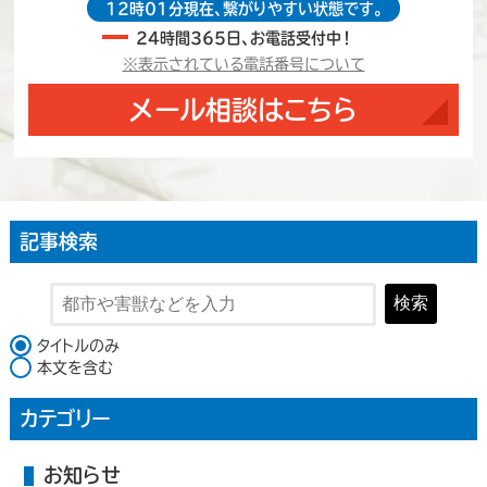
12時01分現在、繋がりやすい状態です。
24時間365日、お電話受付中！
※表示されている電話番号について
メール相談はこちら
記事検索
検索
検索対象
タイトルのみ
本文を含む
カテゴリー
お知らせ