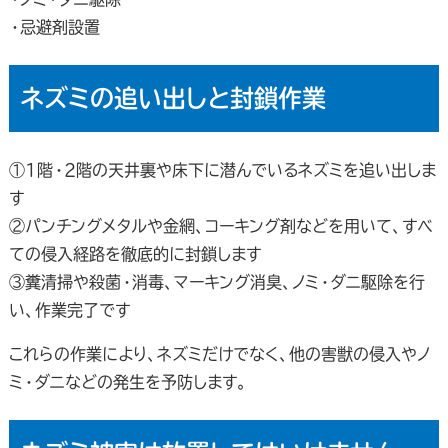
・忌避剤設置
ネズミの追い出しと封鎖作業
①1階・2階の天井裏や床下に潜んでいるネズミを追い出しま
す
②パンチングメタルや金網、コーキング剤などを用いて、すべ
ての侵入経路を徹底的に封鎖します
③糞清掃や殺菌・消毒、マーキング消臭、ノミ・ダニ駆除を行
い、作業完了です
これらの作業により、ネズミだけでなく、他の害獣の侵入やノ
ミ・ダニなどの発生を予防します。