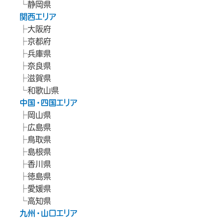
静岡県
関西エリア
大阪府
京都府
兵庫県
奈良県
滋賀県
和歌山県
中国・四国エリア
岡山県
広島県
鳥取県
島根県
香川県
徳島県
愛媛県
高知県
九州・山口エリア