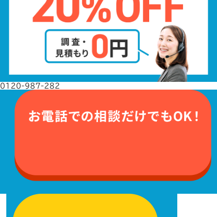
0120-987-282