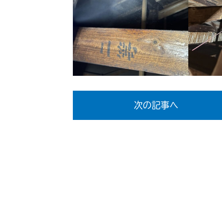
次の記事へ