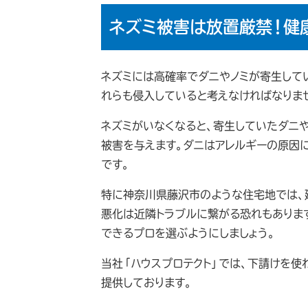
ネズミ被害は放置厳禁！健
ネズミには高確率でダニやノミが寄生して
れらも侵入していると考えなければなりま
ネズミがいなくなると、寄生していたダニ
被害を与えます。ダニはアレルギーの原因
です。
特に神奈川県藤沢市のような住宅地では、
悪化は近隣トラブルに繋がる恐れもありま
できるプロを選ぶようにしましょう。
当社「ハウスプロテクト」では、下請けを使
提供しております。