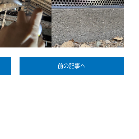
前の記事へ