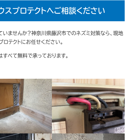
ウスプロテクトへご相談ください
ていませんか？神奈川県藤沢市でのネズミ対策なら、現地
プロテクトにお任せください。
はすべて無料で承っております。