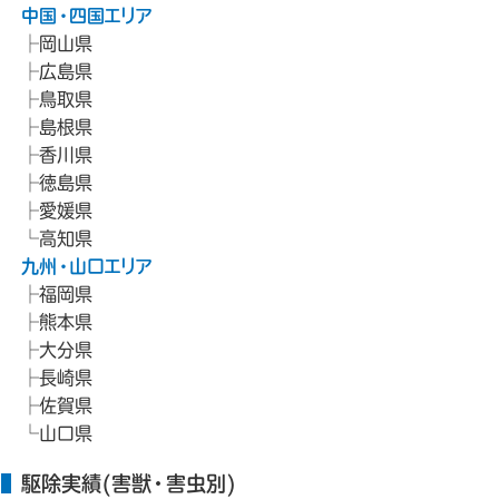
中国・四国エリア
岡山県
広島県
鳥取県
島根県
香川県
徳島県
愛媛県
高知県
九州・山口エリア
福岡県
熊本県
大分県
長崎県
佐賀県
山口県
駆除実績(害獣・害虫別)