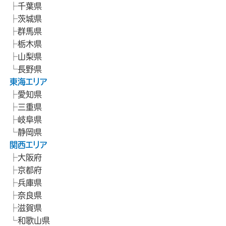
千葉県
茨城県
群馬県
栃木県
山梨県
長野県
東海エリア
愛知県
三重県
岐阜県
静岡県
関西エリア
大阪府
京都府
兵庫県
奈良県
滋賀県
和歌山県