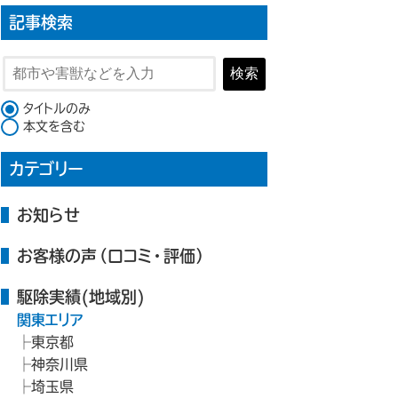
記事検索
検索
検索対象
タイトルのみ
本文を含む
カテゴリー
お知らせ
お客様の声（口コミ・評価）
駆除実績(地域別)
関東エリア
東京都
神奈川県
埼玉県