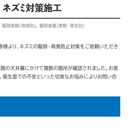
 ネズミ対策施工
駆除実績(地域別)
,
駆除実績(害獣・害虫別)
客様より、ネズミの駆除・再発防止対策をご依頼いただき
2階の天井裏にかけて複数の箇所が確認されました。お客
害、衛生面での不安といった切実なお悩みによりお問い合