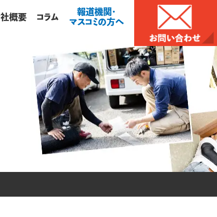
報道機関・
会社概要
コラム
マスコミの方へ