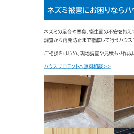
ネズミ被害にお困りならハ
ネズミの足音や悪臭、衛生面の不安を抱え
調査から再発防止まで徹底して行うハウス
ご相談をはじめ、現地調査や見積もり作成
ハウスプロテクトへ無料相談＞＞