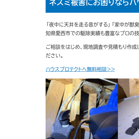
ネズミ被害にお困りならハ
「夜中に天井を走る音がする」「家中が獣臭
知県愛西市での駆除実績も豊富なプロの技
ご相談をはじめ、現地調査や見積もり作成
ださい。
ハウスプロテクトへ無料相談＞＞