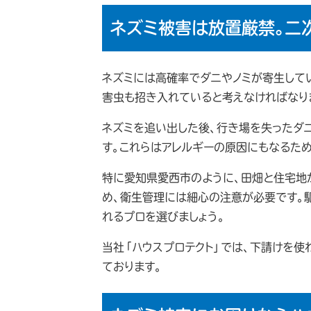
ネズミ被害は放置厳禁。二
ネズミには高確率でダニやノミが寄生して
害虫も招き入れていると考えなければなり
ネズミを追い出した後、行き場を失ったダ
す。これらはアレルギーの原因にもなるた
特に愛知県愛西市のように、田畑と住宅地
め、衛生管理には細心の注意が必要です。
れるプロを選びましょう。
当社「ハウスプロテクト」では、下請けを使
ております。