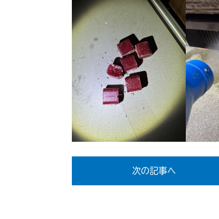
次の記事へ