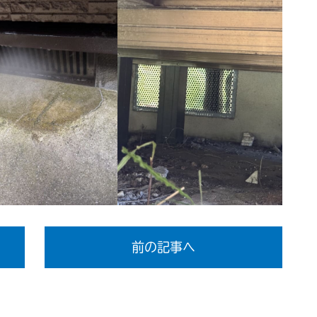
前の記事へ