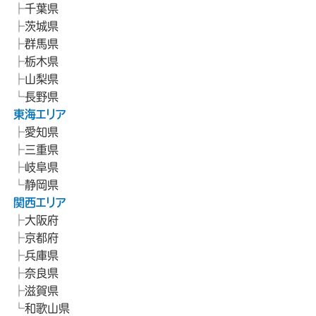
千葉県
茨城県
群馬県
栃木県
山梨県
長野県
東海エリア
愛知県
三重県
岐阜県
静岡県
関西エリア
大阪府
京都府
兵庫県
奈良県
滋賀県
和歌山県