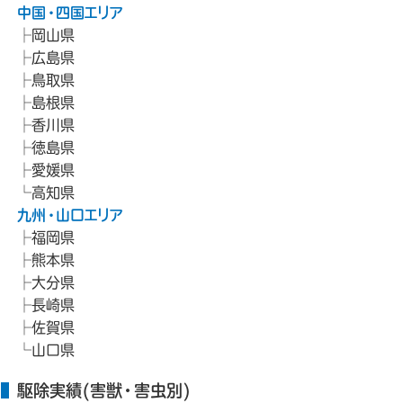
中国・四国エリア
岡山県
広島県
鳥取県
島根県
香川県
徳島県
愛媛県
高知県
九州・山口エリア
福岡県
熊本県
大分県
長崎県
佐賀県
山口県
駆除実績(害獣・害虫別)