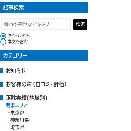
記事検索
検索
検索対象
タイトルのみ
本文を含む
カテゴリー
お知らせ
お客様の声（口コミ・評価）
駆除実績(地域別)
関東エリア
東京都
神奈川県
埼玉県