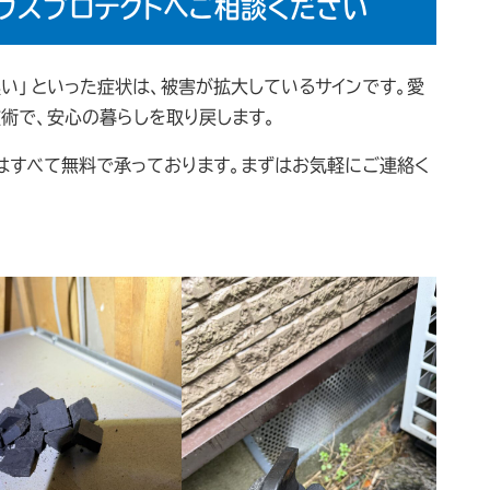
ウスプロテクトへご相談ください
い」といった症状は、被害が拡大しているサインです。愛
術で、安心の暮らしを取り戻します。
はすべて無料で承っております。まずはお気軽にご連絡く