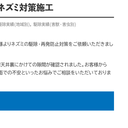
ネズミ対策施工
駆除実績(地域別)
,
駆除実績(害獣・害虫別)
様よりネズミの駆除・再発防止対策をご依頼いただきまし
階天井裏にかけての隙間が確認されました。お客様から
生面での不安といったお悩みでご相談をいただいておりま