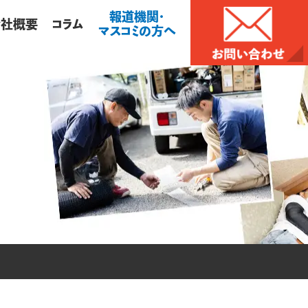
報道機関・
会社概要
コラム
マスコミの方へ