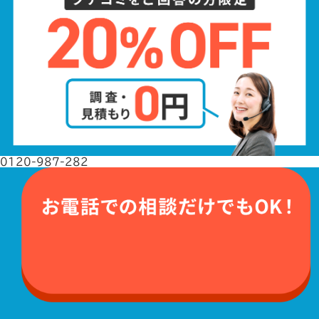
0120-987-282