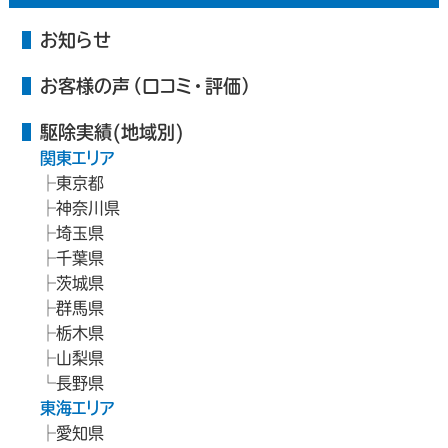
お知らせ
お客様の声（口コミ・評価）
駆除実績(地域別)
関東エリア
東京都
神奈川県
埼玉県
千葉県
茨城県
群馬県
栃木県
山梨県
長野県
東海エリア
愛知県