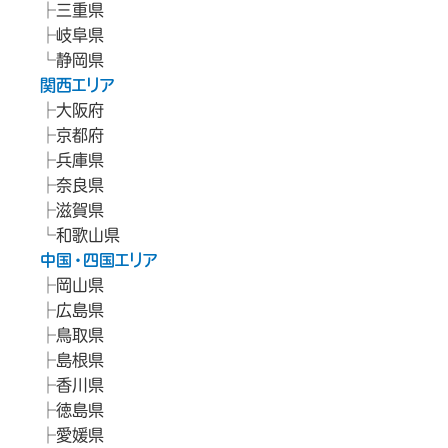
三重県
岐阜県
静岡県
関西エリア
大阪府
京都府
兵庫県
奈良県
滋賀県
和歌山県
中国・四国エリア
岡山県
広島県
鳥取県
島根県
香川県
徳島県
愛媛県