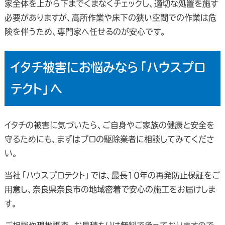
家全体を上から下までくまなくチェックし、適切な処置を施す
必要がありますが、高所作業や床下の狭い空間での作業は危
険を伴うため、専門家へ任せるのが安心です。
イタチ被害にお悩みなら「ハウスプロ
テクト」へ
イタチの被害に気づいたら、ご自身やご家族の健康と安全を
守るためにも、まずはプロの駆除業者に相談してみてくださ
い。
当社「ハウスプロテクト」では、最長10年の再発防止保証をご
用意し、奈良県奈良市の地域密着で安心の施工をお届けしま
す。