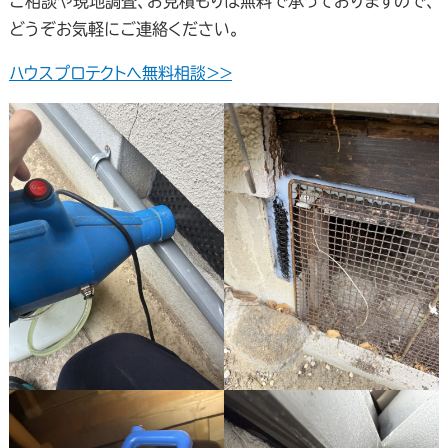
ご相談や現地調査、お見積もりは無料で承っておりますので、
どうぞお気軽にご連絡ください。
ハウスプロテクトへ無料相談＞＞