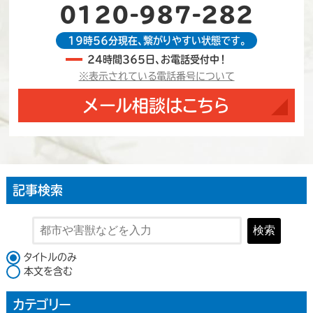
0120-987-282
19時56分現在、繋がりやすい状態です。
24時間365日、お電話受付中！
※表示されている電話番号について
メール相談はこちら
記事検索
検索
検索対象
タイトルのみ
本文を含む
カテゴリー