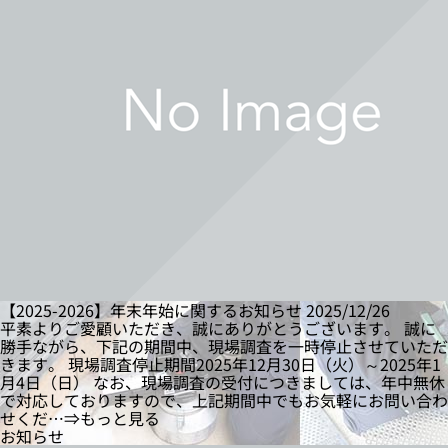
【2025-2026】年末年始に関するお知らせ
2025/12/26
平素よりご愛顧いただき、誠にありがとうございます。 誠に
勝手ながら、下記の期間中、現場調査を一時停止させていただ
きます。 現場調査停止期間2025年12月30日（火）～2025年1
月4日（日） なお、現場調査の受付につきましては、年中無休
で対応しておりますので、上記期間中でもお気軽にお問い合わ
せくだ…⇒もっと見る
お知らせ