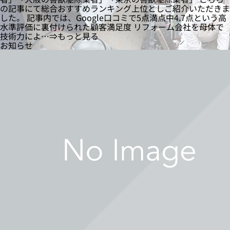
の記事にて総合おすすめランキング上位としご紹介いただきま
した。 記事内では、Google口コミで5点満点中4.7点という高
水準評価に裏付けられた顧客満足度 リフォーム会社を母体で
技術力によ…⇒もっと見る
お知らせ