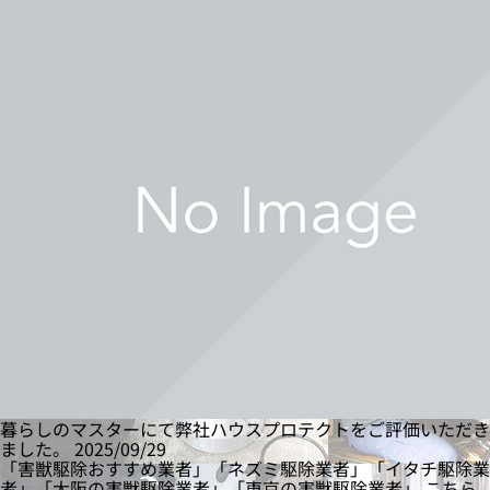
暮らしのマスターにて弊社ハウスプロテクトをご評価いただき
ました。
2025/09/29
「害獣駆除おすすめ業者」「ネズミ駆除業者」「イタチ駆除業
者」「大阪の害獣駆除業者」「東京の害獣駆除業者」 こちら