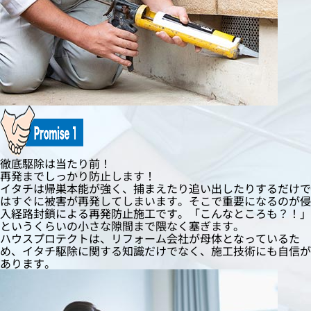
徹底駆除は当たり前！
再発までしっかり防止します！
イタチは帰巣本能が強く、捕まえたり追い出したりするだけで
はすぐに被害が再発してしまいます。そこで重要になるのが侵
入経路封鎖による再発防止施工です。「こんなところも？！」
というくらいの小さな隙間まで隈なく塞ぎます。
ハウスプロテクトは、リフォーム会社が母体となっているた
め、イタチ駆除に関する知識だけでなく、施工技術にも自信が
あります。