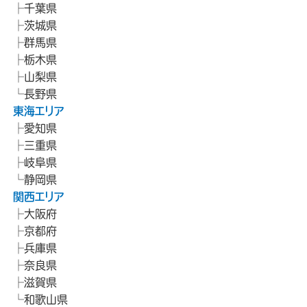
千葉県
茨城県
群馬県
栃木県
山梨県
長野県
東海エリア
愛知県
三重県
岐阜県
静岡県
関西エリア
大阪府
京都府
兵庫県
奈良県
滋賀県
和歌山県