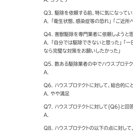
Q3. 駆除を依頼する前、特に気になって
A. 「衛生状態、感染症等の恐れ」「ご近所
Q4. 害獣駆除を専門業者に依頼しようと
A. 「自分では駆除できないと思った」「
なら完璧な対策をお願いしたかった」
Q5. 数ある駆除業者の中でハウスプロテ
A.
Q6. ハウスプロテクトに対して、総合的に
A. やや満足
Q7. ハウスプロテクトに対して{Q6}と
A.
Q8. ハウスプロテクトの以下の点に対し