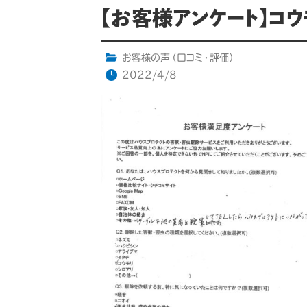
【お客様アンケート】コ
お客様の声（口コミ・評価）
2022/4/8