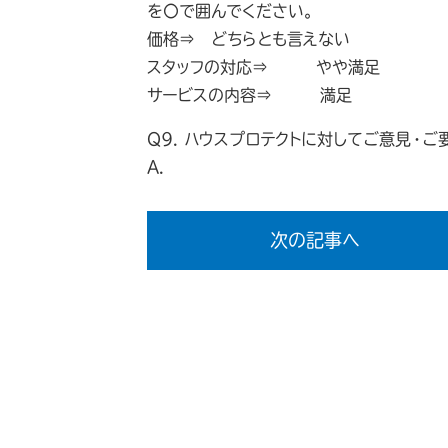
を〇で囲んでください。
価格⇒ どちらとも言えない
スタッフの対応⇒ やや満足
サービスの内容⇒ 満足
Q9. ハウスプロテクトに対してご意見・
A.
次の記事へ