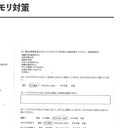
ウモリ対策