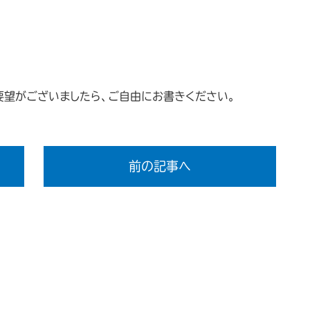
ご要望がございましたら、ご自由にお書きください。
前の記事へ