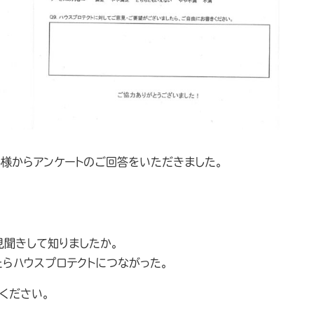
客様からアンケートのご回答をいただきました。
見聞きして知りましたか。
したらハウスプロテクトにつながった。
ください。