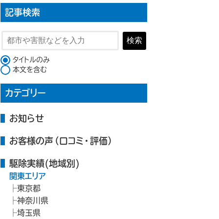
記事検索
検索
検索対象
タイトルのみ
本文を含む
カテゴリー
お知らせ
お客様の声（口コミ・評価）
駆除実績(地域別)
関東エリア
東京都
神奈川県
埼玉県