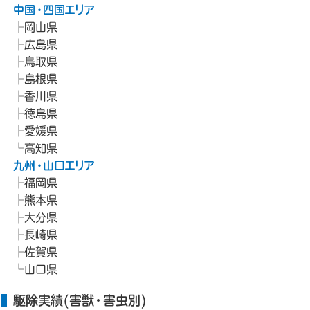
中国・四国エリア
岡山県
広島県
鳥取県
島根県
香川県
徳島県
愛媛県
高知県
九州・山口エリア
福岡県
熊本県
大分県
長崎県
佐賀県
山口県
駆除実績(害獣・害虫別)