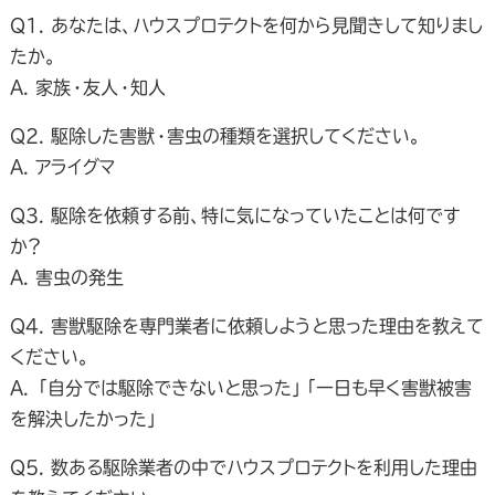
Q1. あなたは、ハウスプロテクトを何から見聞きして知りまし
たか。
A. 家族・友人・知人
Q2. 駆除した害獣・害虫の種類を選択してください。
A. アライグマ
Q3. 駆除を依頼する前、特に気になっていたことは何です
か？
A. 害虫の発生
Q4. 害獣駆除を専門業者に依頼しようと思った理由を教えて
ください。
A. 「自分では駆除できないと思った」「一日も早く害獣被害
を解決したかった」
Q5. 数ある駆除業者の中でハウスプロテクトを利用した理由