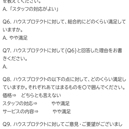
を教えてください。
A. 「スタッフの対応がよい」
Q6. ハウスプロテクトに対して、総合的にどのくらい満足して
いますか。
A. やや満足
Q7. ハウスプロテクトに対して{Q6}と回答した理由をお書
きください。
A.
Q8. ハウスプロテクトの以下の点に対して、どのくらい満足し
ていますか。それぞれあてはまるものを〇で囲んでください。
価格⇒ どちらとも言えない
スタッフの対応⇒ やや満足
サービスの内容⇒ やや満足
Q9. ハウスプロテクトに対してご意見・ご要望がございまし