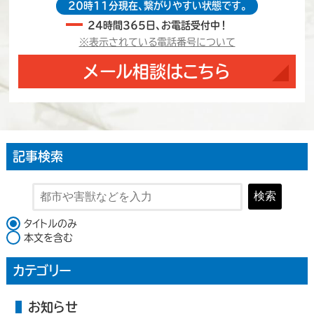
20時11分現在、繋がりやすい状態です。
24時間365日、お電話受付中！
※表示されている電話番号について
メール相談はこちら
記事検索
検索
検索対象
タイトルのみ
本文を含む
カテゴリー
お知らせ