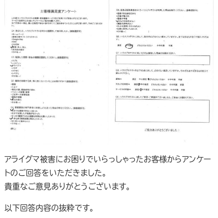
アライグマ被害にお困りでいらっしゃったお客様からアンケー
トのご回答をいただきました。
貴重なご意見ありがとうございます。
以下回答内容の抜粋です。