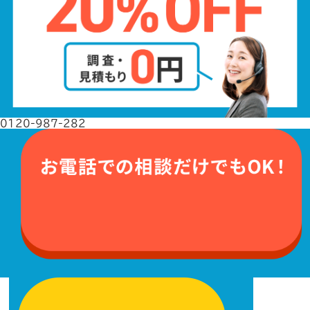
0120-987-282