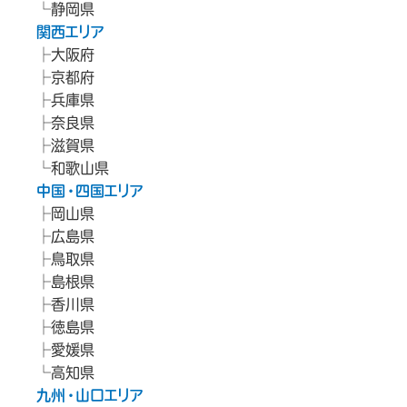
静岡県
関西エリア
大阪府
京都府
兵庫県
奈良県
滋賀県
和歌山県
中国・四国エリア
岡山県
広島県
鳥取県
島根県
香川県
徳島県
愛媛県
高知県
九州・山口エリア