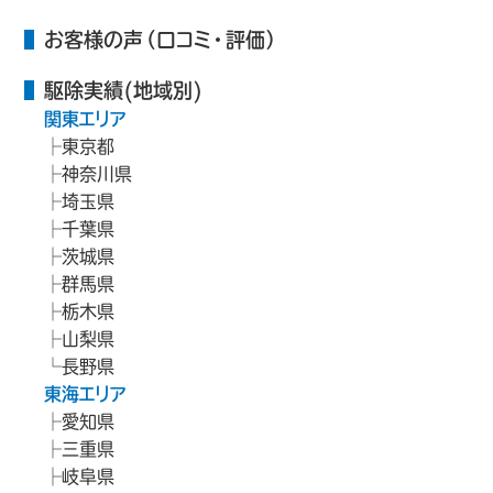
お客様の声（口コミ・評価）
駆除実績(地域別)
関東エリア
東京都
神奈川県
埼玉県
千葉県
茨城県
群馬県
栃木県
山梨県
長野県
東海エリア
愛知県
三重県
岐阜県