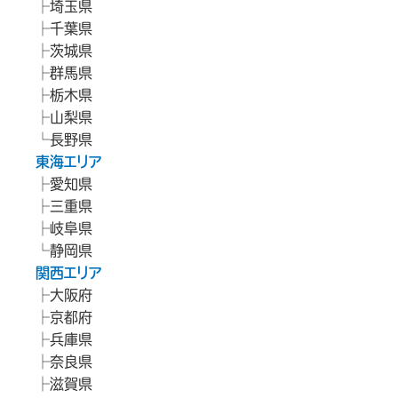
埼玉県
千葉県
茨城県
群馬県
栃木県
山梨県
長野県
東海エリア
愛知県
三重県
岐阜県
静岡県
関西エリア
大阪府
京都府
兵庫県
奈良県
滋賀県