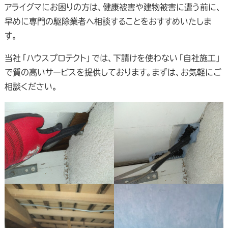
アライグマにお困りの方は、健康被害や建物被害に遭う前に、
早めに専門の駆除業者へ相談することをおすすめいたしま
す。
当社「ハウスプロテクト」では、下請けを使わない「自社施工」
で質の高いサービスを提供しております。まずは、お気軽にご
相談ください。