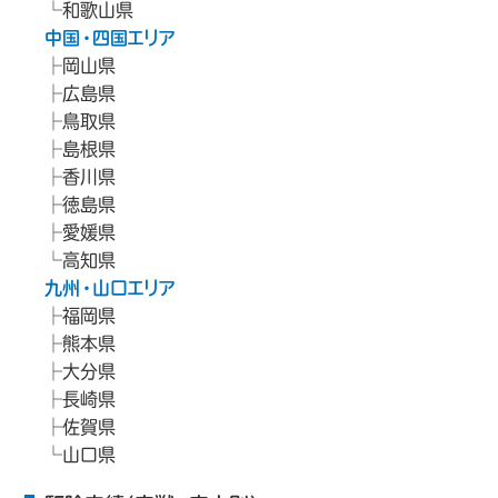
和歌山県
中国・四国エリア
岡山県
広島県
鳥取県
島根県
香川県
徳島県
愛媛県
高知県
九州・山口エリア
福岡県
熊本県
大分県
長崎県
佐賀県
山口県