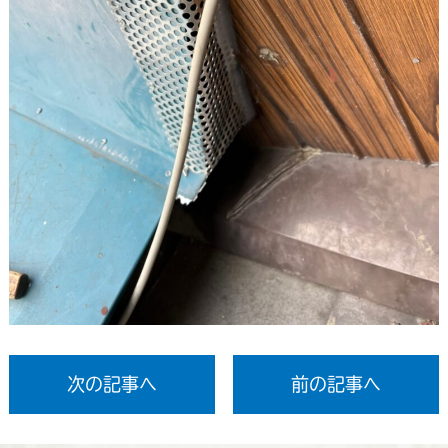
次の記事へ
前の記事へ