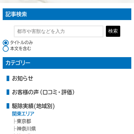
記事検索
検索
検索対象
タイトルのみ
本文を含む
カテゴリー
お知らせ
お客様の声（口コミ・評価）
駆除実績(地域別)
関東エリア
東京都
神奈川県