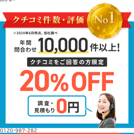
0120-987-282