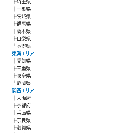
埼玉県
千葉県
茨城県
群馬県
栃木県
山梨県
長野県
東海エリア
愛知県
三重県
岐阜県
静岡県
関西エリア
大阪府
京都府
兵庫県
奈良県
滋賀県