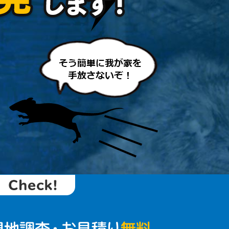
現地調査・お見積り
無料