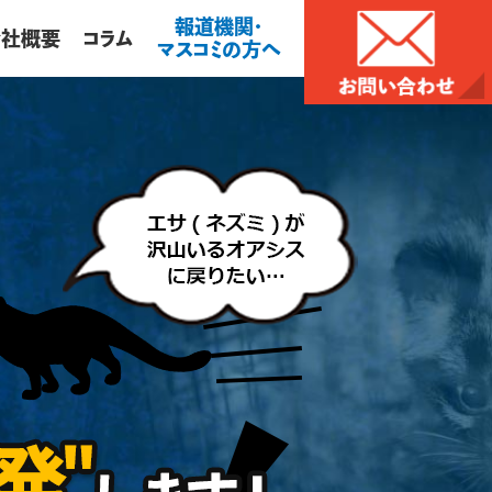
報道機関・
会社概要
コラム
マスコミの方へ