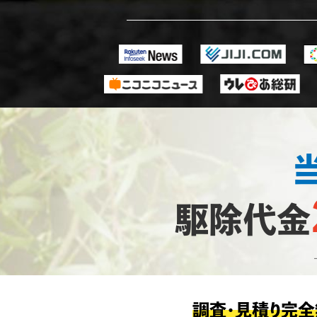
駆除代金
調査・見積り完全