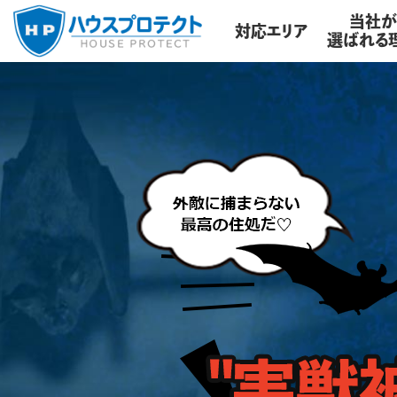
当社
対応エリア
選ばれる