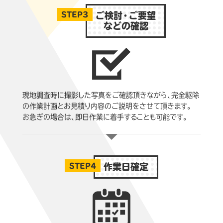
STEP3
ご検討・ご要望
などの確認
現地調査時に撮影した写真をご確認頂きながら、完全駆除
の作業計画とお見積り内容のご説明をさせて頂きます。
お急ぎの場合は、即日作業に着手することも可能です。
STEP4
作業日確定