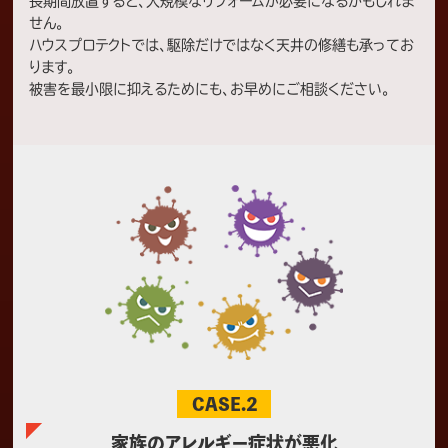
長期間放置すると、大規模なリフォームが必要になるかもしれま
せん。
ハウスプロテクトでは、駆除だけではなく天井の修繕も承ってお
ります。
被害を最小限に抑えるためにも、お早めにご相談ください。
CASE.2
家族のアレルギー症状が悪化