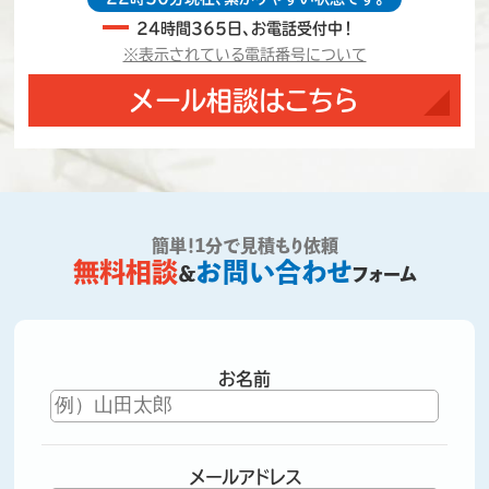
24時間365日、お電話受付中！
※表示されている電話番号について
メール相談はこちら
簡単！1分で見積もり依頼
無料相談
お問い合わせ
＆
フォーム
お名前
メールアドレス