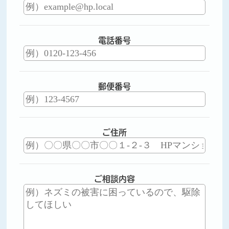
電話番号
郵便番号
ご住所
ご相談内容