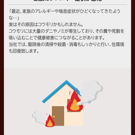
「最近、家族のアレルギーや喘息症状がひどくなってきたよう
な…」
実はその原因はコウモリかもしれません。
コウモリには大量のダニやノミが寄生しており、その糞や死骸を
吸い込むことで健康被害につながることがあります。
当社では、駆除後の清掃や殺菌・消毒もしっかりと行い、住環境
も回復致します。