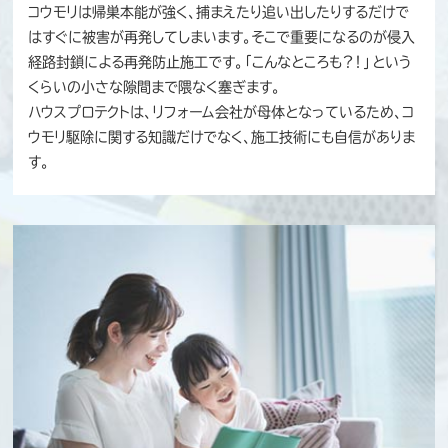
コウモリは帰巣本能が強く、捕まえたり追い出したりするだけで
はすぐに被害が再発してしまいます。そこで重要になるのが侵入
経路封鎖による再発防止施工です。「こんなところも？！」という
くらいの小さな隙間まで隈なく塞ぎます。
ハウスプロテクトは、リフォーム会社が母体となっているため、コ
ウモリ駆除に関する知識だけでなく、施工技術にも自信がありま
す。