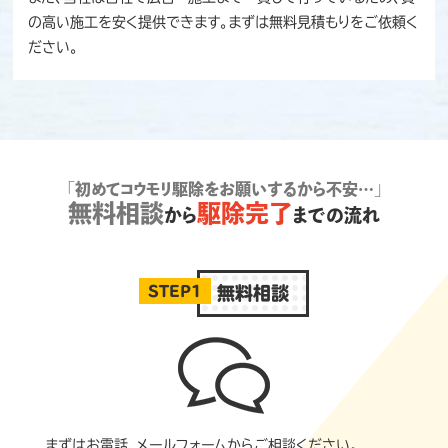
の高い施工を安く提供できます。まずは無料見積もりをご依頼く
ださい。
「初めてコウモリ駆除をお願いするから不安…」
無料相談
駆除完了
から
までの流れ
STEP1
無料相談
まずはお電話、メールフォームからご相談ください。