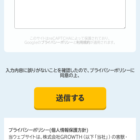
このサイトはreCAPTCHAによって保護されており、
Googleの
プライバシーポリシー
と
利用規約
が適用されます。
入力内容に誤りがないことを確認したので、プライバシーポリシーに
同意の上、
Alternative:
プライバシーポリシー(個人情報保護方針)
当ウェブサイトは、株式会社GROWTH（以下「当社」）の害獣・