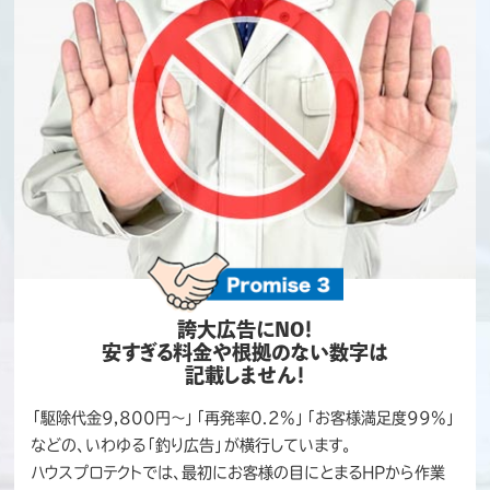
誇大広告にNO！
安すぎる料金や根拠のない数字は
記載しません！
「駆除代金9,800円〜」「再発率0.2%」「お客様満足度99%」
などの、いわゆる「釣り広告」が横行しています。
ハウスプロテクトでは、最初にお客様の目にとまるHPから作業