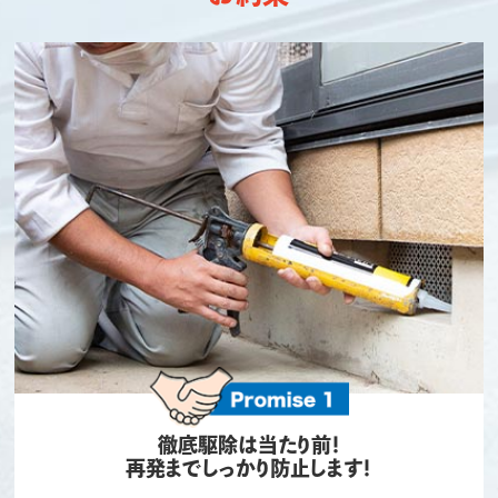
徹底駆除は当たり前！
再発までしっかり防止します！