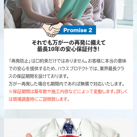
それでも万が一の再発に備えて
最長10年の安心保証付き！
「再発防止」は口約束だけではありません。お客様に本当の意味
での安心を提供するため、ハウスプロテクトでは、業界最長クラ
スの保証期間を設けております。
万が一再発した場合も期間内であれば無償で対応いたします。
※保証期間は築年数や施工内容などによって変動します。詳しく
は現場調査時にご説明致します。