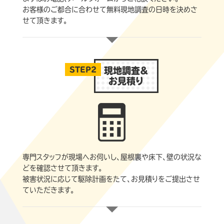
お客様のご都合に合わせて無料現地調査の日時を決めさ
せて頂きます。
STEP2
現地調査＆
お見積り
専門スタッフが現場へお伺いし、屋根裏や床下、壁の状況な
どを確認させて頂きます。
被害状況に応じて駆除計画をたて、お見積りをご提出させ
ていただきます。