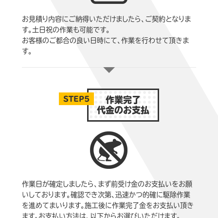
お見積り内容にご納得いただけましたら、ご契約となりま
す。土日祝の作業も可能です。
お客様のご都合の良い日時にて、作業を行わせて頂きま
す。
STEP5
作業完了
代金のお支払
作業日が確定しましたら、まず前受け金のお支払いをお願
いしております。確認でき次第、迅速かつ的確に駆除作業
を進めてまいります。施工後に作業完了金をお支払い頂き
ます。お支払い方法は、以下からお選びいただけます。