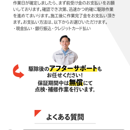
作業日が確定しましたら、まず前受け金のお支払いをお願
いしております。確認でき次第、迅速かつ的確に駆除作業
を進めてまいります。施工後に作業完了金をお支払い頂き
ます。お支払い方法は、以下からお選びいただけます。
・現金払い・銀行振込・クレジットカード払い
アフターサポート
駆除後の
も
お任せください！
無償
保証期間中は
にて
点検・補修作業を行います。
よくある質問