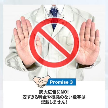
誇大広告にNO！
安すぎる料金や根拠のない数字は
記載しません！