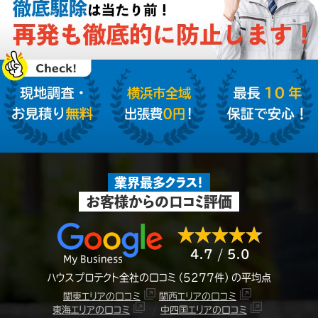
横浜市全域
出張費
０円
！
業界最多クラス！
お客様からの口コミ評価
4.7 / 5.0
ハウスプロテクト全社の口コミ（5277件）の平均点
関東エリアの口コミ
関西エリアの口コミ
/
東海エリアの口コミ
中四国エリアの口コミ