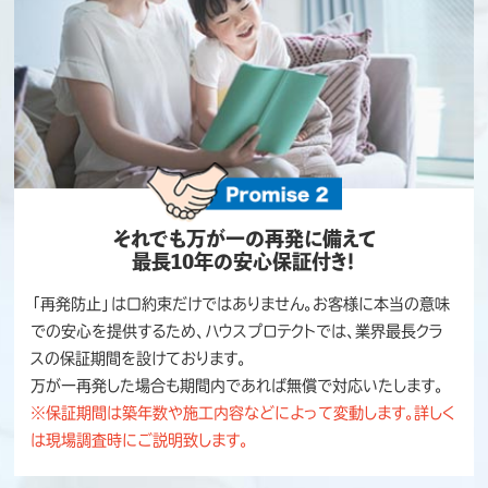
それでも万が一の再発に備えて
最長10年の安心保証付き！
「再発防止」は口約束だけではありません。お客様に本当の意味
での安心を提供するため、ハウスプロテクトでは、業界最長クラ
スの保証期間を設けております。
万が一再発した場合も期間内であれば無償で対応いたします。
※保証期間は築年数や施工内容などによって変動します。詳しく
は現場調査時にご説明致します。