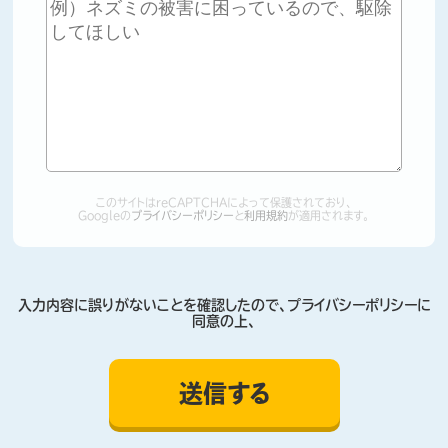
このサイトはreCAPTCHAによって保護されており、
Googleの
プライバシーポリシー
と
利用規約
が適用されます。
入力内容に誤りがないことを確認したので、プライバシーポリシーに
同意の上、
Alternative: