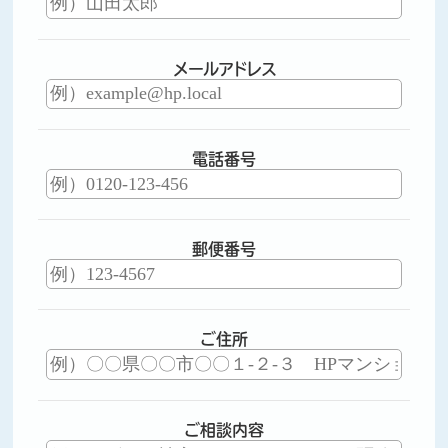
メールアドレス
電話番号
郵便番号
ご住所
ご相談内容