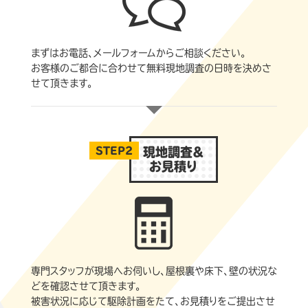
まずはお電話、メールフォームからご相談ください。
お客様のご都合に合わせて無料現地調査の日時を決めさ
せて頂きます。
STEP2
現地調査＆
お見積り
専門スタッフが現場へお伺いし、屋根裏や床下、壁の状況な
どを確認させて頂きます。
被害状況に応じて駆除計画をたて、お見積りをご提出させ