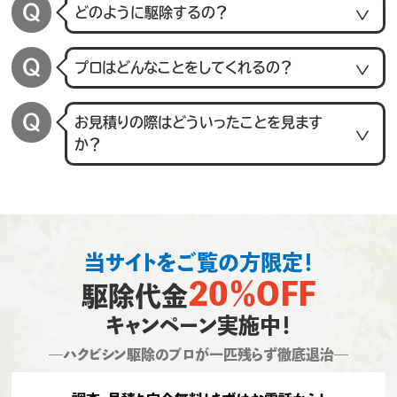
どのように駆除するの？
プロはどんなことをしてくれるの？
お見積りの際はどういったことを見ます
か？
当サイトをご覧の方限定！
20％OFF
駆除代金
キャンペーン実施中！
―ハクビシン駆除のプロが一匹残らず徹底退治―