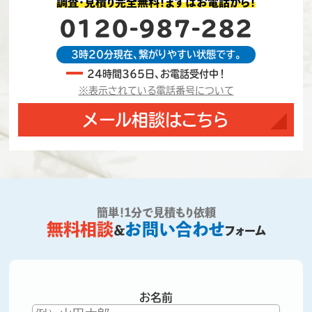
調査・見積り完全無料！まずはお電話から！
0120-987-282
3時20分現在、繋がりやすい状態です。
24時間365日、お電話受付中！
※表示されている電話番号について
メール相談はこちら
簡単！1分で見積もり依頼
無料相談
お問い合わせ
＆
フォーム
お名前