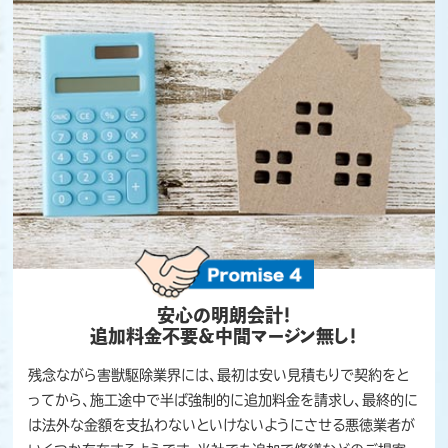
安心の明朗会計！
追加料金不要＆中間マージン無し！
残念ながら害獣駆除業界には、最初は安い見積もりで契約をと
ってから、施工途中で半ば強制的に追加料金を請求し、最終的に
は法外な金額を支払わないといけないようにさせる悪徳業者が