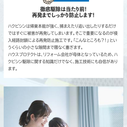
徹底駆除は当たり前！
再発までしっかり防止します！
ハクビシンは帰巣本能が強く、捕まえたり追い出したりするだけ
ではすぐに被害が再発してしまいます。そこで重要になるのが侵
入経路封鎖による再発防止施工です。「こんなところも？！」とい
うくらいの小さな隙間まで隈なく塞ぎます。
ハウスプロテクトは、リフォーム会社が母体となっているため、ハ
クビシン駆除に関する知識だけでなく、施工技術にも自信があり
ます。