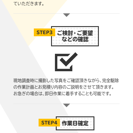
ていただきます。
STEP3
ご検討・ご要望
などの確認
現地調査時に撮影した写真をご確認頂きながら、完全駆除
の作業計画とお見積り内容のご説明をさせて頂きます。
お急ぎの場合は、即日作業に着手することも可能です。
STEP4
作業日確定