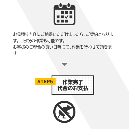
お見積り内容にご納得いただけましたら、ご契約となりま
す。土日祝の作業も可能です。
お客様のご都合の良い日時にて、作業を行わせて頂きま
す。
STEP5
作業完了
代金のお支払